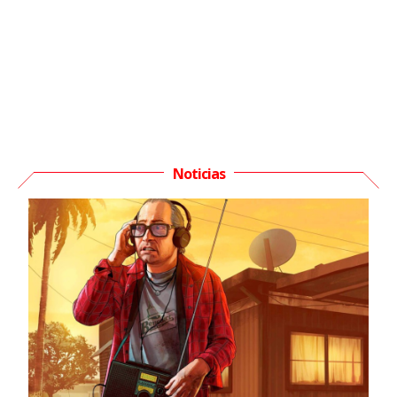
Noticias