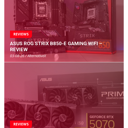
REVIEWS
ASUS ROG STRIX B850-E GAMING WIFI –
REVIEW
03-08-26 / AlternativeX
REVIEWS