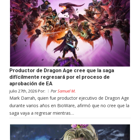
Productor de Dragon Age cree que la saga
difícilmente regresará por el proceso de
aprobación de EA
julio 27th, 2026 Por:
Por
Samuel M.
Mark Darrah, quien fue productor ejecutivo de Dragon Age
durante varios años en BioWare, afirmó que no cree que la
saga vaya a regresar mientras…