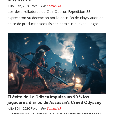
julio 30th, 2026 Por:
Por
Samuel M.
Los desarrolladores de Clair Obscur: Expedition 33
expresaron su decepción por la decisión de PlayStation de
dejar de producir discos físicos para sus nuevos juegos…
El éxito de La Odisea impulsa un 90 % los
jugadores diarios de Assassin’s Creed Odyssey
julio 30th, 2026 Por:
Por
Samuel M.