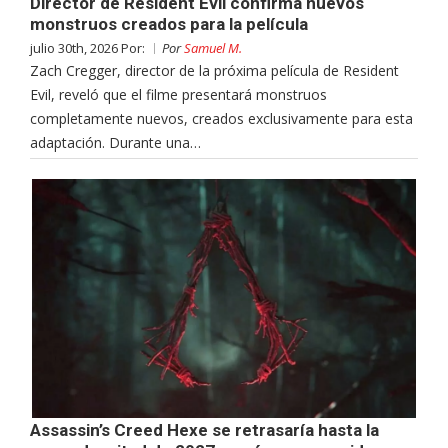
Director de Resident Evil confirma nuevos
monstruos creados para la película
julio 30th, 2026 Por:
Por
Samuel M.
Zach Cregger, director de la próxima película de Resident
Evil, reveló que el filme presentará monstruos
completamente nuevos, creados exclusivamente para esta
adaptación. Durante una…
Assassin’s Creed Hexe se retrasaría hasta la