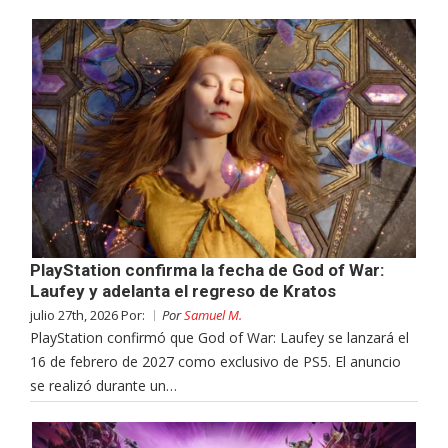
PlayStation confirma la fecha de God of War:
Laufey y adelanta el regreso de Kratos
julio 27th, 2026 Por:
Por
Samuel M.
PlayStation confirmó que God of War: Laufey se lanzará el
16 de febrero de 2027 como exclusivo de PS5. El anuncio
se realizó durante un…