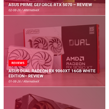
ASUS PRIME GEFORCE RTX 5070 – REVIEW
02-08-26 / AlternativeX
REVIEWS
ASUS DUAL RADEON RX 9060XT 16GB WHITE
EDITION– REVIEW
01-08-26 / AlternativeX