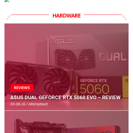
HARDWARE
REVIEWS
ASUS DUAL GEFORCE RTX 5060 EVO – REVIEW
03-08-26 / AlternativeX