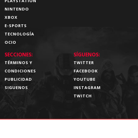
PLAYSTATION
NINTENDO
XBOX
E-SPORTS
TECNOLOGÍA
OCIO
SECCIONES:
SÍGUENOS:
TÉRMINOS Y
TWITTER
CONDICIONES
FACEBOOK
PUBLICIDAD
YOUTUBE
SIGUENOS
INSTAGRAM
TWITCH