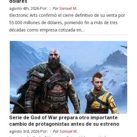
dólares
agosto 4th, 2026 Por:
Por
Samuel M.
Electronic Arts confirmó el cierre definitivo de su venta por
55.000 millones de dólares, poniendo fin a más de tres
décadas como empresa cotizada en…
Serie de God of War prepara otro importante
cambio de protagonistas antes de su estreno
agosto 3rd, 2026 Por:
Por
Samuel M.