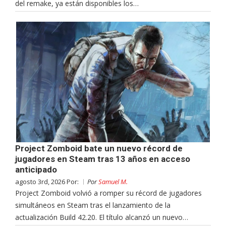
del remake, ya están disponibles los…
Project Zomboid bate un nuevo récord de
jugadores en Steam tras 13 años en acceso
anticipado
agosto 3rd, 2026 Por:
Por
Samuel M.
Project Zomboid volvió a romper su récord de jugadores
simultáneos en Steam tras el lanzamiento de la
actualización Build 42.20. El título alcanzó un nuevo…