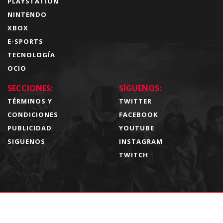
PLAYSTATION
NINTENDO
XBOX
E-SPORTS
TECNOLOGÍA
OCIO
SECCIONES:
SÍGUENOS:
TÉRMINOS Y
TWITTER
CONDICIONES
FACEBOOK
PUBLICIDAD
YOUTUBE
SIGUENOS
INSTAGRAM
TWITCH