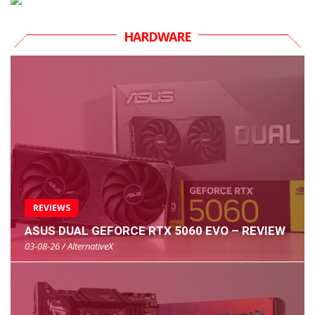
HARDWARE
REVIEWS
ASUS DUAL GEFORCE RTX 5060 EVO – REVIEW
03-08-26 / AlternativeX