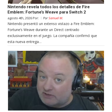
Nintendo revela todos los detalles de Fire
Emblem: Fortune’s Weave para Switch 2
agosto 4th, 2026 Por:
Por
Samuel M.
Nintendo presentó un extenso vistazo a Fire Emblem:
Fortune’s Weave durante un Direct centrado
exclusivamente en el juego. La compañía confirmó que
esta nueva entrega…