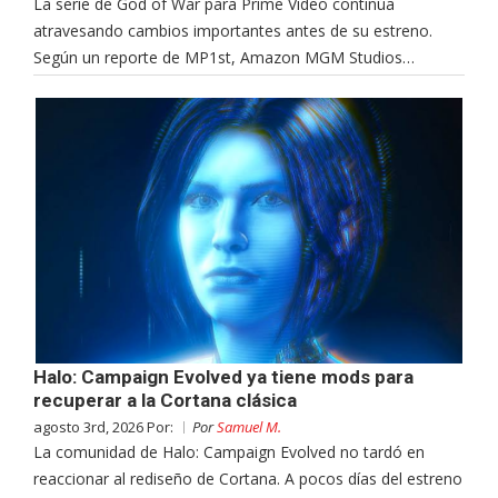
La serie de God of War para Prime Video continúa
atravesando cambios importantes antes de su estreno.
Según un reporte de MP1st, Amazon MGM Studios…
Halo: Campaign Evolved ya tiene mods para
recuperar a la Cortana clásica
agosto 3rd, 2026 Por:
Por
Samuel M.
La comunidad de Halo: Campaign Evolved no tardó en
reaccionar al rediseño de Cortana. A pocos días del estreno