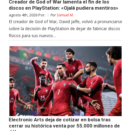
Creador de God of War lamenta el fin de los
discos en PlayStation: «Ojalá pudiera mentiros»
agosto 4th, 2026 Por:
Por
Samuel M.
El creador de God of War, David Jaffe, volvió a pronunciarse
sobre la decisión de PlayStation de dejar de fabricar discos
físicos para sus nuevos…
Electronic Arts deja de cotizar en bolsa tras
cerrar su histórica venta por 55.000 millones de