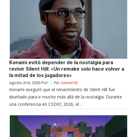
Konami evitó depender de la nostalgia para
revivir Silent Hill: «Un remake solo hace volver a
la mitad de los jugadores»
agosto 2nd, 2026 Por:
Por
Samuel M.
Konami aseguró que el renacimiento de Silent Hill fue
diseñado para ir mucho más allá de la nostalgia. Durante
una conferencia en CEDEC 2026, el…