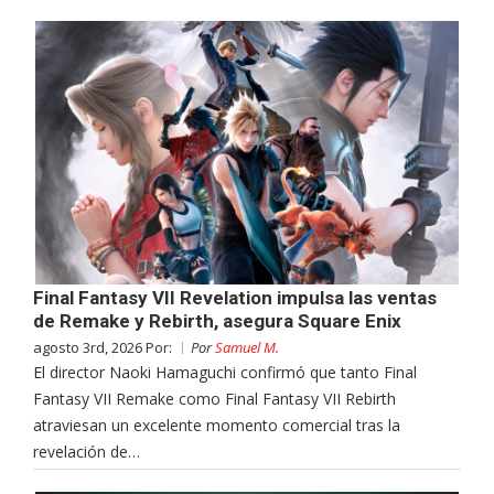
Final Fantasy VII Revelation impulsa las ventas
de Remake y Rebirth, asegura Square Enix
agosto 3rd, 2026 Por:
Por
Samuel M.
El director Naoki Hamaguchi confirmó que tanto Final
Fantasy VII Remake como Final Fantasy VII Rebirth
atraviesan un excelente momento comercial tras la
revelación de…