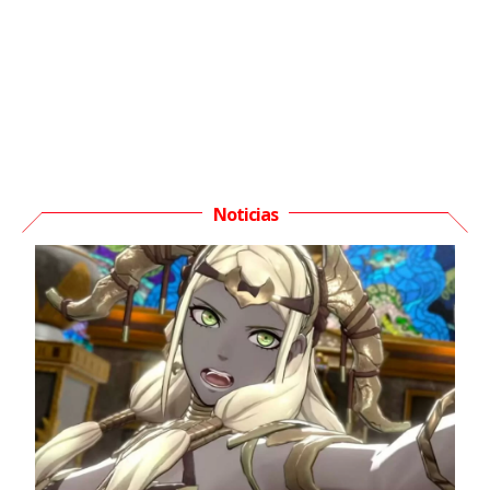
Noticias