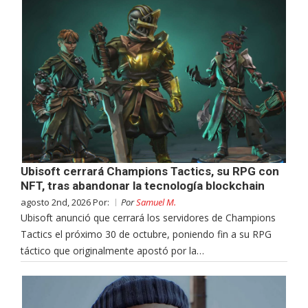
Ubisoft cerrará Champions Tactics, su RPG con
NFT, tras abandonar la tecnología blockchain
agosto 2nd, 2026 Por:
Por
Samuel M.
Ubisoft anunció que cerrará los servidores de Champions
Tactics el próximo 30 de octubre, poniendo fin a su RPG
táctico que originalmente apostó por la…