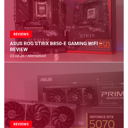
REVIEWS
ASUS ROG STRIX B850-E GAMING WIFI –
REVIEW
03-08-26 / AlternativeX
REVIEWS