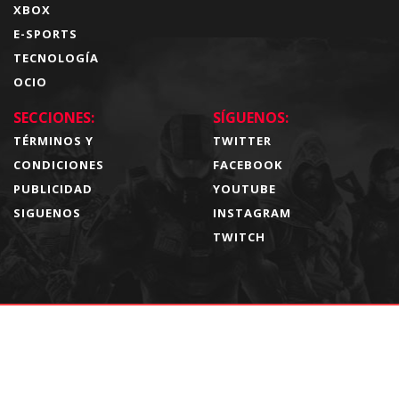
XBOX
E-SPORTS
TECNOLOGÍA
OCIO
SECCIONES:
SÍGUENOS:
TÉRMINOS Y
TWITTER
CONDICIONES
FACEBOOK
PUBLICIDAD
YOUTUBE
SIGUENOS
INSTAGRAM
TWITCH