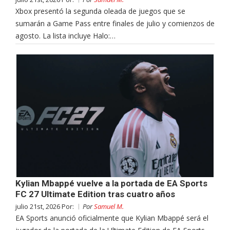
Xbox presentó la segunda oleada de juegos que se
sumarán a Game Pass entre finales de julio y comienzos de
agosto. La lista incluye Halo:…
Kylian Mbappé vuelve a la portada de EA Sports
FC 27 Ultimate Edition tras cuatro años
julio 21st, 2026 Por:
Por
Samuel M.
EA Sports anunció oficialmente que Kylian Mbappé será el