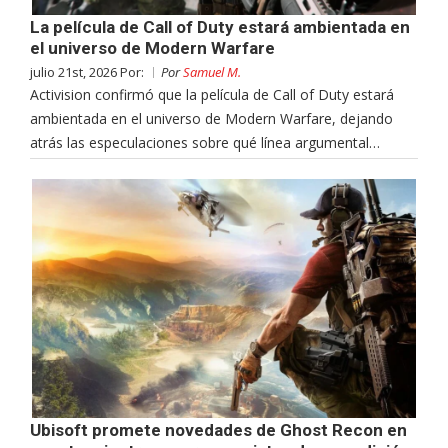
La película de Call of Duty estará ambientada en
el universo de Modern Warfare
julio 21st, 2026 Por:
Por
Samuel M.
Activision confirmó que la película de Call of Duty estará
ambientada en el universo de Modern Warfare, dejando
atrás las especulaciones sobre qué línea argumental…
Ubisoft promete novedades de Ghost Recon en