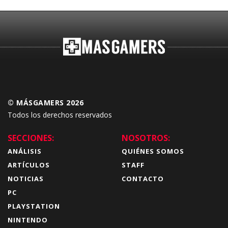
© MÁSGAMERS 2026
Todos los derechos reservados
SECCIONES:
NOSOTROS:
ANÁLISIS
QUIÉNES SOMOS
ARTÍCULOS
STAFF
NOTICIAS
CONTACTO
PC
PLAYSTATION
NINTENDO