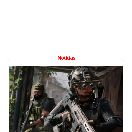
Noticias