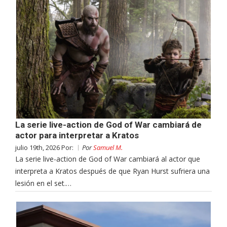
La serie live-action de God of War cambiará de
actor para interpretar a Kratos
julio 19th, 2026 Por:
Por
Samuel M.
La serie live-action de God of War cambiará al actor que
interpreta a Kratos después de que Ryan Hurst sufriera una
lesión en el set.…