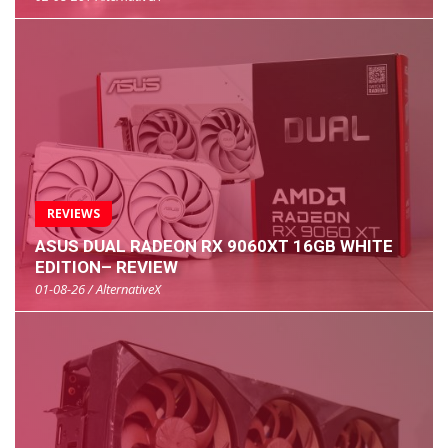
REVIEWS
ASUS DUAL RADEON RX 9060XT 16GB WHITE
EDITION– REVIEW
01-08-26 / AlternativeX