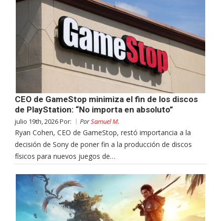
CEO de GameStop minimiza el fin de los discos
de PlayStation: “No importa en absoluto”
julio 19th, 2026 Por:
Por
Samuel M.
Ryan Cohen, CEO de GameStop, restó importancia a la
decisión de Sony de poner fin a la producción de discos
físicos para nuevos juegos de…