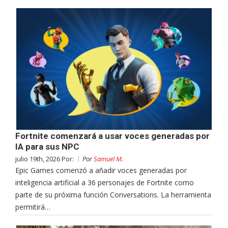
Fortnite comenzará a usar voces generadas por
IA para sus NPC
julio 19th, 2026 Por:
Por
Samuel M.
Epic Games comenzó a añadir voces generadas por
inteligencia artificial a 36 personajes de Fortnite como
parte de su próxima función Conversations. La herramienta
permitirá…