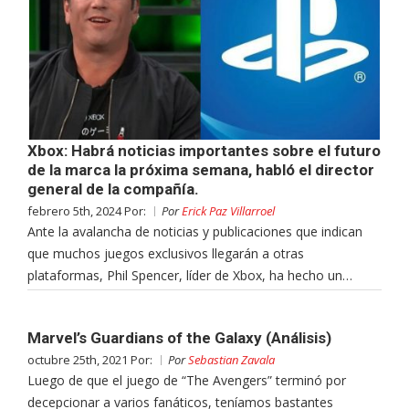
Xbox: Habrá noticias importantes sobre el futuro
de la marca la próxima semana, habló el director
general de la compañía.
febrero 5th, 2024 Por:
Por
Erick Paz Villarroel
Ante la avalancha de noticias y publicaciones que indican
que muchos juegos exclusivos llegarán a otras
plataformas, Phil Spencer, líder de Xbox, ha hecho un…
Marvel’s Guardians of the Galaxy (Análisis)
octubre 25th, 2021 Por:
Por
Sebastian Zavala
Luego de que el juego de “The Avengers” terminó por
decepcionar a varios fanáticos, teníamos bastantes