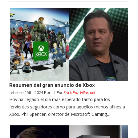
Resumen del gran anuncio de Xbox
febrero 15th, 2024 Por:
Por
Erick Paz Villarroel
Hoy ha llegado el día más esperado tanto para los
fervientes seguidores como para aquellos menos afines a
Xbox. Phil Spencer, director de Microsoft Gaming,…