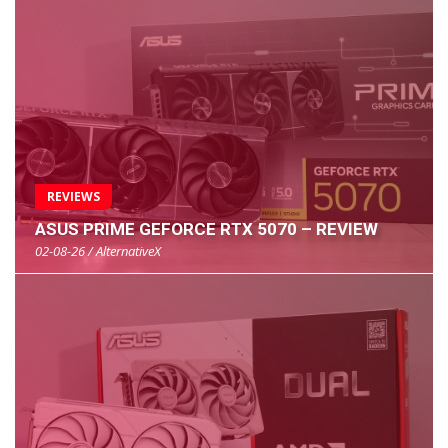
REVIEWS
ASUS PRIME GEFORCE RTX 5070 – REVIEW
02-08-26 / AlternativeX