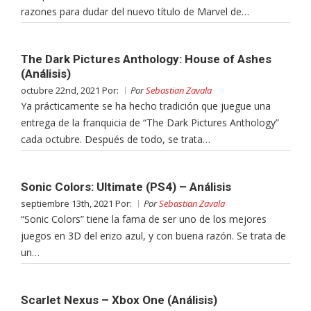
razones para dudar del nuevo título de Marvel de…
The Dark Pictures Anthology: House of Ashes
(Análisis)
octubre 22nd, 2021 Por:
Por
Sebastian Zavala
Ya prácticamente se ha hecho tradición que juegue una
entrega de la franquicia de “The Dark Pictures Anthology”
cada octubre. Después de todo, se trata…
Sonic Colors: Ultimate (PS4) – Análisis
septiembre 13th, 2021 Por:
Por
Sebastian Zavala
“Sonic Colors” tiene la fama de ser uno de los mejores
juegos en 3D del erizo azul, y con buena razón. Se trata de
un…
Scarlet Nexus – Xbox One (Análisis)