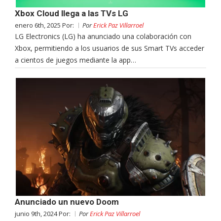
Xbox Cloud llega a las TVs LG
enero 6th, 2025 Por:
Por
Erick Paz Villarroel
LG Electronics (LG) ha anunciado una colaboración con
Xbox, permitiendo a los usuarios de sus Smart TVs acceder
a cientos de juegos mediante la app…
Anunciado un nuevo Doom
junio 9th, 2024 Por:
Por
Erick Paz Villarroel