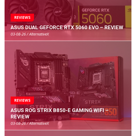
REVIEWS
ASUS DUAL GEFORCE RTX 5060 EVO – REVIEW
03-08-26 / AlternativeX
REVIEWS
ASUS ROG STRIX B850-E GAMING WIFI –
REVIEW
03-08-26 / AlternativeX