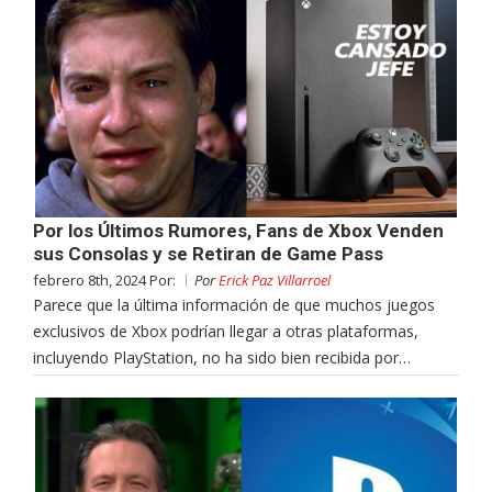
Por los Últimos Rumores, Fans de Xbox Venden
sus Consolas y se Retiran de Game Pass
febrero 8th, 2024 Por:
Por
Erick Paz Villarroel
Parece que la última información de que muchos juegos
exclusivos de Xbox podrían llegar a otras plataformas,
incluyendo PlayStation, no ha sido bien recibida por…