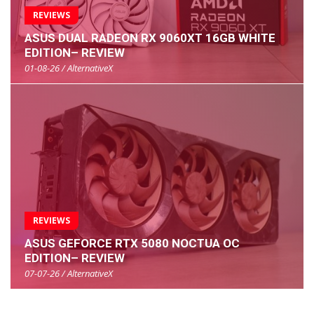
REVIEWS
ASUS DUAL RADEON RX 9060XT 16GB WHITE
EDITION– REVIEW
01-08-26 / AlternativeX
REVIEWS
ASUS GEFORCE RTX 5080 NOCTUA OC
EDITION– REVIEW
07-07-26 / AlternativeX