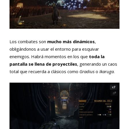
Los combates son
mucho más dinámicos
,
obligándonos a usar el entorno para esquivar
enemigos. Habrá momentos en los que
toda la
pantalla se llena de proyectiles
, generando un caos
total que recuerda a clásicos como
Gradius
o
Ikaruga
.