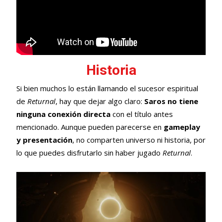
Historia
Si bien muchos lo están llamando el sucesor espiritual
de
Returnal
, hay que dejar algo claro:
Saros
no tiene
ninguna conexión directa
con el título antes
mencionado. Aunque pueden parecerse en
gameplay
y presentación
, no comparten universo ni historia, por
lo que puedes disfrutarlo sin haber jugado
Returnal
.