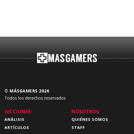
© MÁSGAMERS 2026
Todos los derechos reservados
SECCIONES:
NOSOTROS:
ANÁLISIS
QUIÉNES SOMOS
ARTÍCULOS
STAFF