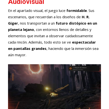
Audiovisual
En el apartado visual, el juego luce
formidable
. Sus
escenarios, que recuerdan a los diseños de
H. R.
Giger
, nos transportan a un
futuro distópico en un
planeta lejano
, con entornos llenos de detalles y
elementos que invitan a observar cuidadosamente
cada rincón. Además, todo esto se ve
espectacular
en pantallas grandes
, haciendo que la inmersión sea
aún mayor.