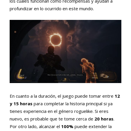
los cuales funcionan como recompensas y ayudan a
profundizar en lo ocurrido en este mundo.
En cuanto a la duración, el juego puede tomar entre
12
y 15 horas
para completar la historia principal si ya
tienes experiencia en el género roguelike. Si eres
nuevo, es probable que te tome cerca de
20 horas
.
Por otro lado, alcanzar el
100%
puede extender la