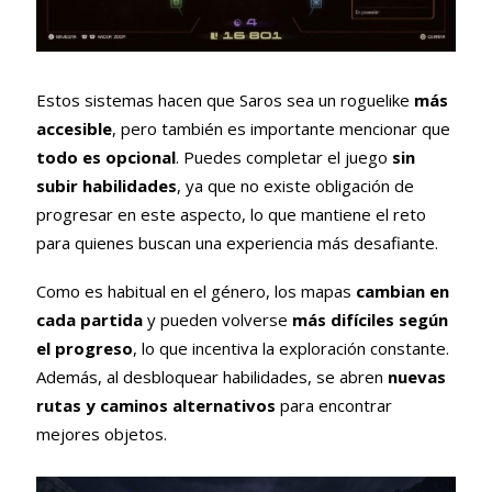
Estos sistemas hacen que Saros sea un roguelike
más
accesible
, pero también es importante mencionar que
todo es opcional
. Puedes completar el juego
sin
subir habilidades
, ya que no existe obligación de
progresar en este aspecto, lo que mantiene el reto
para quienes buscan una experiencia más desafiante.
Como es habitual en el género, los mapas
cambian en
cada partida
y pueden volverse
más difíciles según
el progreso
, lo que incentiva la exploración constante.
Además, al desbloquear habilidades, se abren
nuevas
rutas y caminos alternativos
para encontrar
mejores objetos.