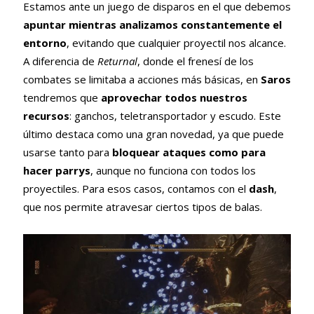
Estamos ante un juego de disparos en el que debemos
apuntar mientras analizamos constantemente el
entorno
, evitando que cualquier proyectil nos alcance.
A diferencia de
Returnal
, donde el frenesí de los
combates se limitaba a acciones más básicas, en
Saros
tendremos que
aprovechar todos nuestros
recursos
: ganchos, teletransportador y escudo. Este
último destaca como una gran novedad, ya que puede
usarse tanto para
bloquear ataques como para
hacer parrys
, aunque no funciona con todos los
proyectiles. Para esos casos, contamos con el
dash
,
que nos permite atravesar ciertos tipos de balas.