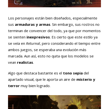
Los personajes están bien diseñados, especialmente
sus
armaduras y armas
. Sin embargo, sus rostros no
terminan de convencer del todo, ya que por momentos
se sienten
inexpresivos
. Es cierto que este estilo ya
se veía en
Returnal
, pero considerando el tiempo entre
ambos juegos, se esperaba una evolución más
marcada. Aun así, esto no quita que los modelos se
vean
realistas
.
Algo que destaca bastante es el
tono sepia
del
apartado visual, que le aporta un aire de
misterio y
terror
muy bien logrado.