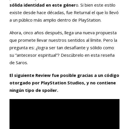
sólida identidad en este géner
o. Si bien este estilo
existe desde hace décadas, fue Returnal el que lo llevó
a un público más amplio dentro de PlayStation.
Ahora, cinco años después, llega una nueva propuesta
que promete llevar nuestros sentidos al límite. Pero la
pregunta es: ¿logra ser tan desafiante y sólido como
su “antecesor espiritual”? Descúbrelo en esta reseña
de Saros.
El siguiente Review fue posible gracias a un código
otorgado por PlayStation Studios, y no contiene
ningún tipo de spoiler.