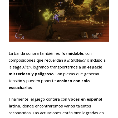
La banda sonora también es
formidable
, con
composiciones que recuerdan a
Interstellar
o incluso a
la saga
Alien
, logrando transportarnos a un
espacio
misterioso y peligroso
. Son piezas que generan
tensión y pueden ponerte
ansioso con solo
escucharlas
.
Finalmente, el juego contará con
voces en español
latino
, donde encontraremos varios talentos
reconocidos. Las actuaciones están bien logradas en