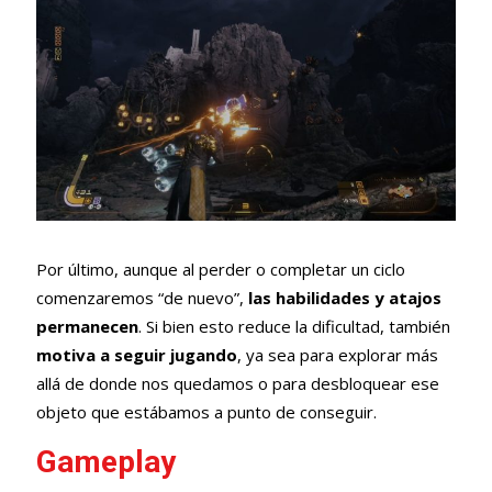
Por último, aunque al perder o completar un ciclo
comenzaremos “de nuevo”,
las habilidades y atajos
permanecen
. Si bien esto reduce la dificultad, también
motiva a seguir jugando
, ya sea para explorar más
allá de donde nos quedamos o para desbloquear ese
objeto que estábamos a punto de conseguir.
Gameplay