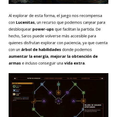
Al explorar de esta forma, el juego nos recompensa
con
Lucenitas
, un recurso que podemos canjear para
desbloquear
power-ups
que facilitan la partida. De
hecho, Saros puede volverse más accesible para
quienes disfrutan explorar con paciencia, ya que cuenta
con un
árbol de habilidades
donde podemos
aumentar la energía
,
mejorar la obtención de
armas
e incluso conseguir una
vida extra
.