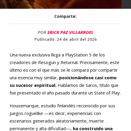
Comparte:
POR
ERICK PAZ VILLARROEL
Publicado:
24 de abril del 2026
Una nueva exclusiva llega a PlayStation 5 de los
creadores de Resogun y Returnal. Precisamente, este
último es con el que más se le compara por compartir
una esencia muy similar,
posicionándose casi como
su sucesor espiritual.
Hablamos de Saros, título que
fue presentado el año pasado durante un State of Play.
Housemarque, estudio finlandés reconocido por sus
juegos roguelike —es decir, experiencias con
escenarios generados aleatoriamente, muerte
permanente y alta dificultad—,
ha construido una