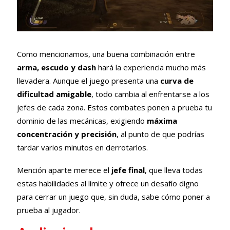
Como mencionamos, una buena combinación entre
arma, escudo y dash
hará la experiencia mucho más
llevadera. Aunque el juego presenta una
curva de
dificultad amigable
, todo cambia al enfrentarse a los
jefes de cada zona. Estos combates ponen a prueba tu
dominio de las mecánicas, exigiendo
máxima
concentración y precisión
, al punto de que podrías
tardar varios minutos en derrotarlos.
Mención aparte merece el
jefe final
, que lleva todas
estas habilidades al límite y ofrece un desafío digno
para cerrar un juego que, sin duda, sabe cómo poner a
prueba al jugador.