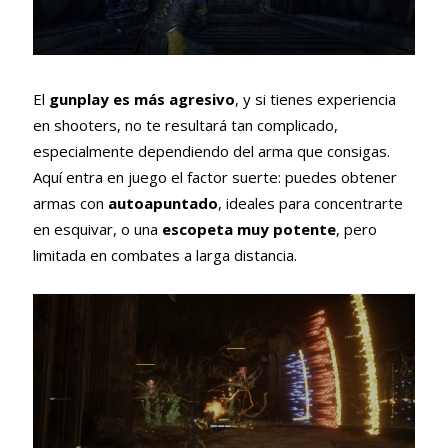
El
gunplay es más agresivo
, y si tienes experiencia
en shooters, no te resultará tan complicado,
especialmente dependiendo del arma que consigas.
Aquí entra en juego el factor suerte: puedes obtener
armas con
autoapuntado
, ideales para concentrarte
en esquivar, o una
escopeta muy potente
, pero
limitada en combates a larga distancia.