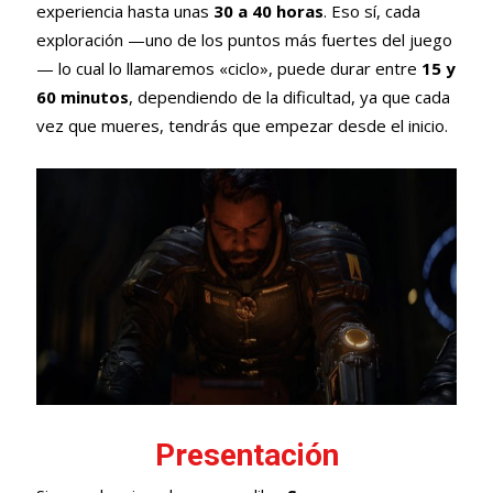
experiencia hasta unas
30 a 40 horas
. Eso sí, cada
exploración —uno de los puntos más fuertes del juego
— lo cual lo llamaremos «ciclo», puede durar entre
15 y
60 minutos
, dependiendo de la dificultad, ya que cada
vez que mueres, tendrás que empezar desde el inicio.
Presentación