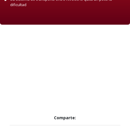
dificultad
Comparte: