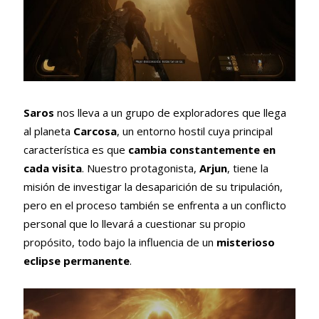
Saros
nos lleva a un grupo de exploradores que llega
al planeta
Carcosa
, un entorno hostil cuya principal
característica es que
cambia constantemente en
cada visita
. Nuestro protagonista,
Arjun
, tiene la
misión de investigar la desaparición de su tripulación,
pero en el proceso también se enfrenta a un conflicto
personal que lo llevará a cuestionar su propio
propósito, todo bajo la influencia de un
misterioso
eclipse permanente
.