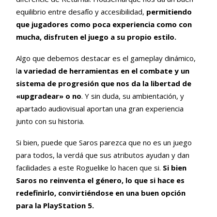
equilibrio entre desafío y accesibilidad,
permitiendo
que jugadores como poca experiencia como con
mucha, disfruten el juego a su propio estilo.
Algo que debemos destacar es el gameplay dinámico,
l
a variedad de herramientas en el combate y un
sistema de progresión que nos da la libertad de
«upgradear» o no
. Y sin duda, su ambientación, y
apartado audiovisual aportan una gran experiencia
junto con su historia.
Si bien, puede que Saros parezca que no es un juego
para todos, la verdá que sus atributos ayudan y dan
facilidades a este Roguelike lo hacen que si.
Si bien
Saros no reinventa el género, lo que si hace es
redefinirlo, convirtiéndose en una buen opción
para la PlayStation 5.