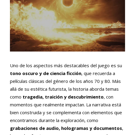
Uno de los aspectos más destacables del juego es su
tono oscuro y de ciencia ficción
, que recuerda a
películas clásicas del género de los años 70 y 80. Más
allá de su estética futurista, la historia aborda temas
como
tragedia, traición y descubrimiento
, con
momentos que realmente impactan. La narrativa está
bien construida y se complementa con elementos que
encontramos durante la exploración, como
grabaciones de audio, hologramas y documentos
,