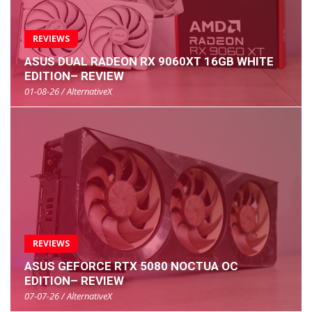
REVIEWS
ASUS DUAL RADEON RX 9060XT 16GB WHITE
EDITION– REVIEW
01-08-26 / AlternativeX
REVIEWS
ASUS GEFORCE RTX 5080 NOCTUA OC
EDITION– REVIEW
07-07-26 / AlternativeX