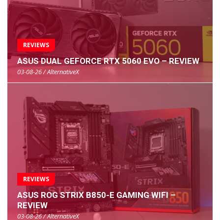
REVIEWS
ASUS DUAL GEFORCE RTX 5060 EVO – REVIEW
03-08-26 / AlternativeX
REVIEWS
ASUS ROG STRIX B850-E GAMING WIFI –
REVIEW
03-08-26 / AlternativeX