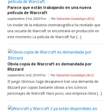
Parece que están trabajando en una nueva
película de Warcraft
septiembre 21st, 2020 Por:
Por
Sebastian Guadalupe (M.S)
Un insider de la industria cinematográfica ha revelado que
una secuela de Warcraft se encontraría en producción en
este momento La película de Warcraft fue […]
Obvia copia de Warcraft es demandada por
Blizzard
septiembre 2nd, 2019 Por:
Por
Sebastian Guadalupe (M.S)
El juego Glorious Saga desaparece tras una demanda de
Blizzard por copias bastante obvias a los icónicos
personajes de Warcraft Hace poco, una empresa china […]