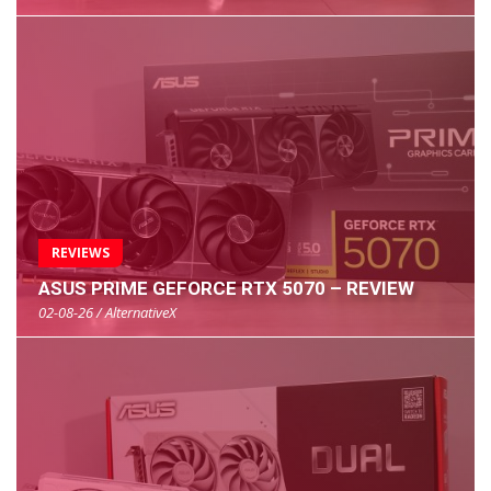
REVIEWS
ASUS PRIME GEFORCE RTX 5070 – REVIEW
02-08-26 / AlternativeX