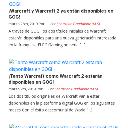
¡Warcraft y Warcraft 2 ya están disponibles en
GOG!
marzo 28th, 2019 Por:
Por
Sebastian Guadalupe (M.S)
A través de GOG, los dos títulos iniciales de Warcraft
estarán disponibles para una nueva generación interesada
en la franquicia El PC Gaming no sería […]
¡Tanto Warcraft como Warcraft 2 estarán
disponibles en GOG!
marzo 7th, 2019 Por:
Por
Sebastian Guadalupe (M.S)
Los dos títulos originales de Warcraft van a estar
disponibles en la plataforma digital GOG en los siguientes
meses Con el éxito descomunal de World […]