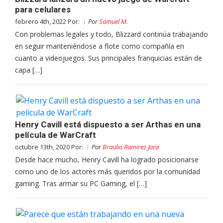
para celulares
febrero 4th, 2022 Por:
Por
Samuel M.
Con problemas legales y todo, Blizzard continúa trabajando
en seguir manteniéndose a flote como compañía en
cuanto a videojuegos. Sus principales franquicias están de
capa […]
Henry Cavill está dispuesto a ser Arthas en una
película de WarCraft
octubre 13th, 2020 Por:
Por
Braulio Ramirez Jara
Desde hace mucho, Henry Cavill ha logrado posicionarse
como uno de los actores más queridos por la comunidad
gaming. Tras armar su PC Gaming, el […]