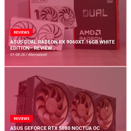
REVIEWS
ASUS DUAL RADEON RX 9060XT 16GB WHITE
EDITION– REVIEW
01-08-26 / AlternativeX
REVIEWS
ASUS GEFORCE RTX 5080 NOCTUA OC