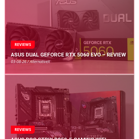
REVIEWS
ASUS DUAL GEFORCE RTX 5060 EVO – REVIEW
03-08-26 / AlternativeX
REVIEWS