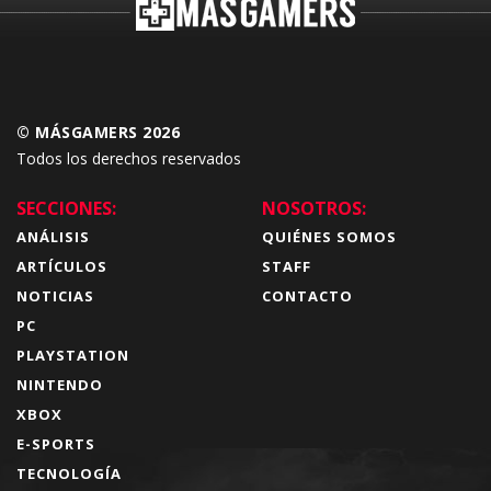
© MÁSGAMERS 2026
Todos los derechos reservados
SECCIONES:
NOSOTROS:
ANÁLISIS
QUIÉNES SOMOS
ARTÍCULOS
STAFF
NOTICIAS
CONTACTO
PC
PLAYSTATION
NINTENDO
XBOX
E-SPORTS
TECNOLOGÍA