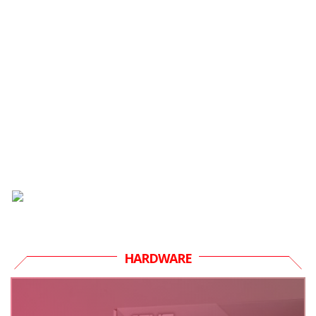
HARDWARE