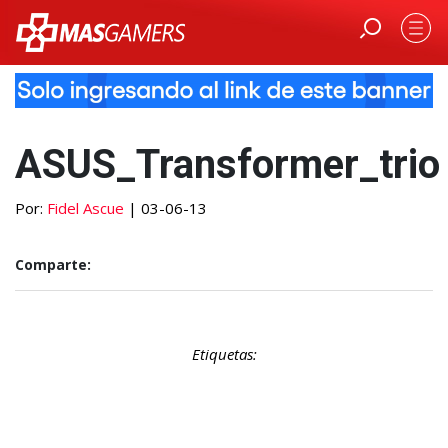
ASUS_Transformer_trio
Por:
Fidel Ascue
| 03-06-13
Comparte:
Etiquetas: