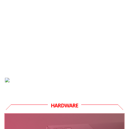
HARDWARE