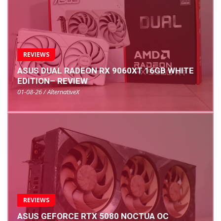
REVIEWS
ASUS DUAL RADEON RX 9060XT 16GB WHITE
EDITION– REVIEW
01-08-26 / AlternativeX
REVIEWS
ASUS GEFORCE RTX 5080 NOCTUA OC