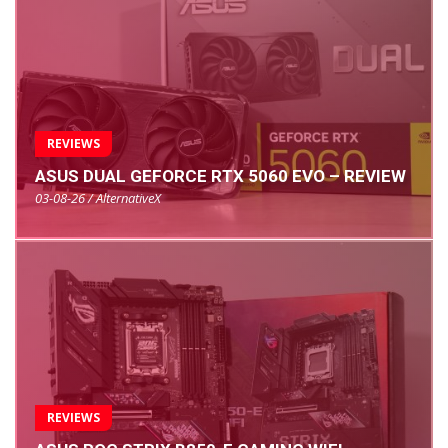
REVIEWS
ASUS DUAL GEFORCE RTX 5060 EVO – REVIEW
03-08-26 / AlternativeX
REVIEWS