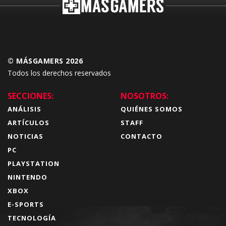
© MÁSGAMERS 2026
Todos los derechos reservados
SECCIONES:
NOSOTROS:
ANÁLISIS
QUIÉNES SOMOS
ARTÍCULOS
STAFF
NOTICIAS
CONTACTO
PC
PLAYSTATION
NINTENDO
XBOX
E-SPORTS
TECNOLOGÍA