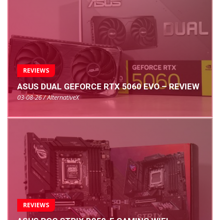
REVIEWS
ASUS DUAL GEFORCE RTX 5060 EVO – REVIEW
03-08-26 / AlternativeX
REVIEWS