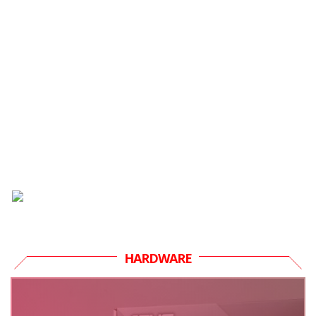
HARDWARE