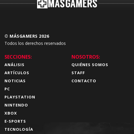
© MÁSGAMERS 2026
Todos los derechos reservados
SECCIONES:
NOSOTROS:
ANÁLISIS
QUIÉNES SOMOS
ARTÍCULOS
STAFF
NOTICIAS
CONTACTO
PC
PLAYSTATION
NINTENDO
XBOX
E-SPORTS
TECNOLOGÍA