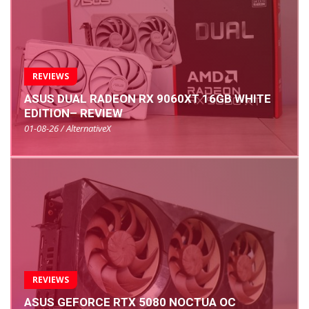
REVIEWS
ASUS DUAL RADEON RX 9060XT 16GB WHITE
EDITION– REVIEW
01-08-26 / AlternativeX
REVIEWS
ASUS GEFORCE RTX 5080 NOCTUA OC