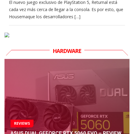
El nuevo juego exclusivo de PlayStation 5, Returnal está
cada vez más cerca de llegar a la consola. Es por esto, que
Housemaque los desarrolladores […]
HARDWARE
REVIEWS
ASUS DUAL GEFORCE RTX 5060 EVO – REVIEW