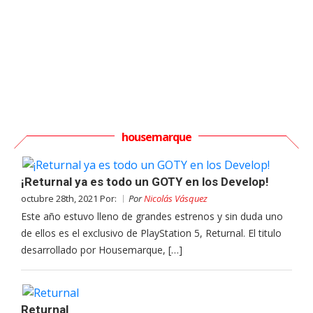
housemarque
¡Returnal ya es todo un GOTY en los Develop!
octubre 28th, 2021 Por:
Por
Nicolás Vásquez
Este año estuvo lleno de grandes estrenos y sin duda uno
de ellos es el exclusivo de PlayStation 5, Returnal. El titulo
desarrollado por Housemarque, […]
Returnal