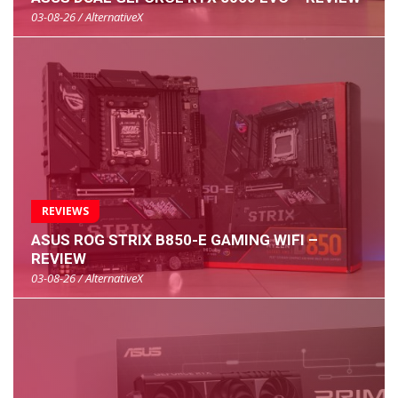
03-08-26 / AlternativeX
REVIEWS
ASUS ROG STRIX B850-E GAMING WIFI –
REVIEW
03-08-26 / AlternativeX