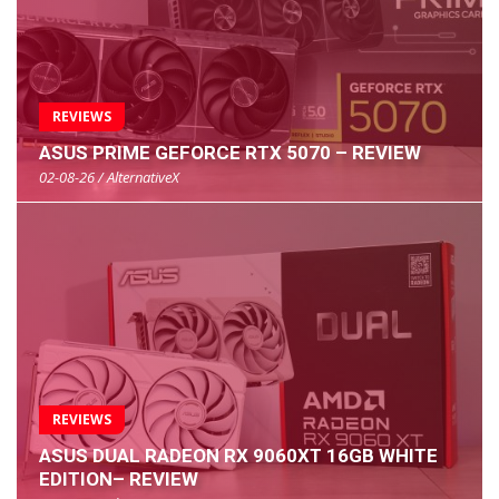
REVIEWS
ASUS PRIME GEFORCE RTX 5070 – REVIEW
02-08-26 / AlternativeX
REVIEWS
ASUS DUAL RADEON RX 9060XT 16GB WHITE
EDITION– REVIEW