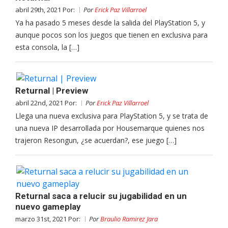
abril 29th, 2021 Por:
Por
Erick Paz Villarroel
Ya ha pasado 5 meses desde la salida del PlayStation 5, y
aunque pocos son los juegos que tienen en exclusiva para
esta consola, la […]
Returnal | Preview
abril 22nd, 2021 Por:
Por
Erick Paz Villarroel
Llega una nueva exclusiva para PlayStation 5, y se trata de
una nueva IP desarrollada por Housemarque quienes nos
trajeron Resongun, ¿se acuerdan?, ese juego […]
Returnal saca a relucir su jugabilidad en un
nuevo gameplay
marzo 31st, 2021 Por:
Por
Braulio Ramirez Jara