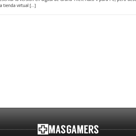
 tienda virtual […]