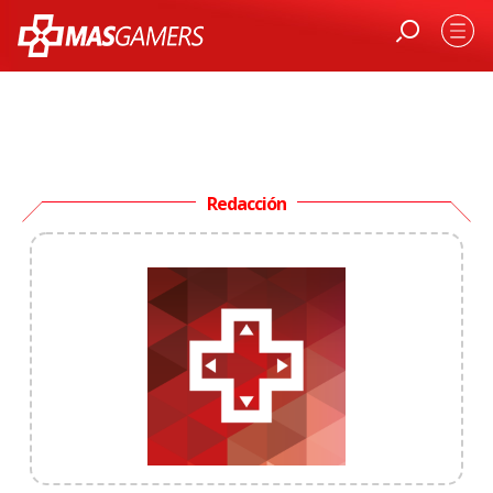
Redacción