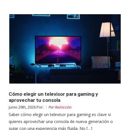
Cómo elegir un televisor para gaming y
aprovechar tu consola
junio 29th, 2026 Por:
Por
Redacción
Saber cómo elegir un televisor para gaming es clave si
quieres aprovechar una consola de nueva generación o
jugar con una experiencia más fluida. No […]