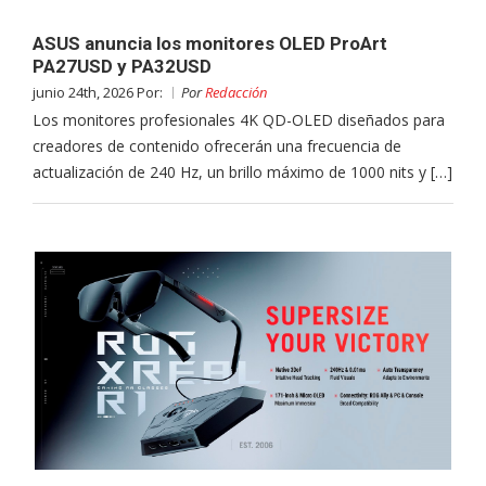
ASUS anuncia los monitores OLED ProArt
PA27USD y PA32USD
junio 24th, 2026 Por:
Por
Redacción
Los monitores profesionales 4K QD-OLED diseñados para
creadores de contenido ofrecerán una frecuencia de
actualización de 240 Hz, un brillo máximo de 1000 nits y […]