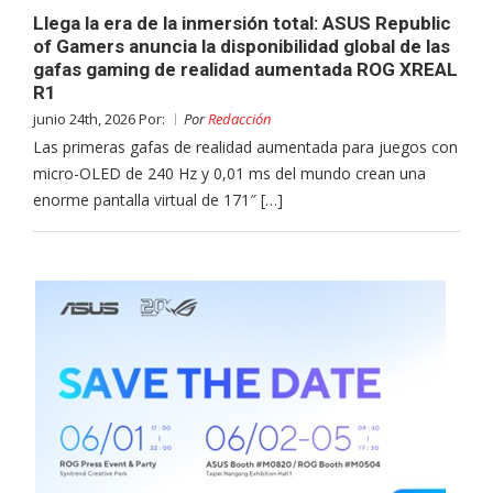
Llega la era de la inmersión total: ASUS Republic
of Gamers anuncia la disponibilidad global de las
gafas gaming de realidad aumentada ROG XREAL
R1
junio 24th, 2026 Por:
Por
Redacción
Las primeras gafas de realidad aumentada para juegos con
micro-OLED de 240 Hz y 0,01 ms del mundo crean una
enorme pantalla virtual de 171″ […]