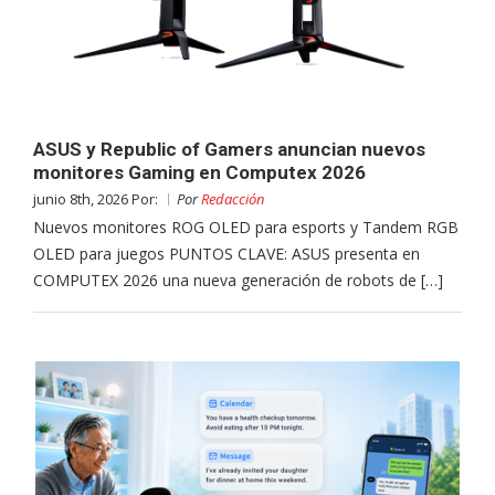
ASUS y Republic of Gamers anuncian nuevos
monitores Gaming en Computex 2026
junio 8th, 2026 Por:
Por
Redacción
Nuevos monitores ROG OLED para esports y Tandem RGB
OLED para juegos PUNTOS CLAVE: ASUS presenta en
COMPUTEX 2026 una nueva generación de robots de […]