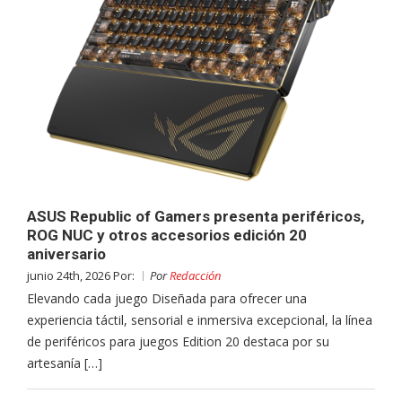
ASUS Republic of Gamers presenta periféricos,
ROG NUC y otros accesorios edición 20
aniversario
junio 24th, 2026 Por:
Por
Redacción
Elevando cada juego Diseñada para ofrecer una
experiencia táctil, sensorial e inmersiva excepcional, la línea
de periféricos para juegos Edition 20 destaca por su
artesanía […]