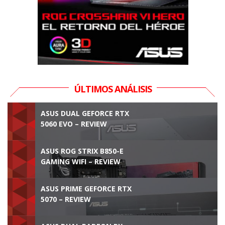
ÚLTIMOS ANÁLISIS
ASUS DUAL GEFORCE RTX
5060 EVO – REVIEW
ASUS ROG STRIX B850-E
GAMING WIFI – REVIEW
ASUS PRIME GEFORCE RTX
5070 – REVIEW