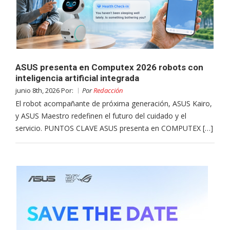
ASUS presenta en Computex 2026 robots con
inteligencia artificial integrada
junio 8th, 2026 Por:
Por
Redacción
El robot acompañante de próxima generación, ASUS Kairo,
y ASUS Maestro redefinen el futuro del cuidado y el
servicio. PUNTOS CLAVE ASUS presenta en COMPUTEX […]