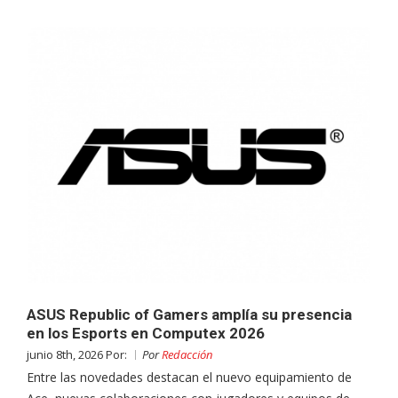
ASUS Republic of Gamers amplía su presencia
en los Esports en Computex 2026
junio 8th, 2026 Por:
Por
Redacción
Entre las novedades destacan el nuevo equipamiento de