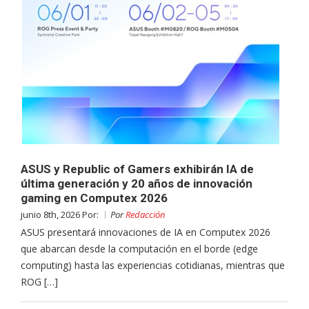
ASUS y Republic of Gamers exhibirán IA de
última generación y 20 años de innovación
gaming en Computex 2026
junio 8th, 2026 Por:
Por
Redacción
ASUS presentará innovaciones de IA en Computex 2026
que abarcan desde la computación en el borde (edge
computing) hasta las experiencias cotidianas, mientras que
ROG […]