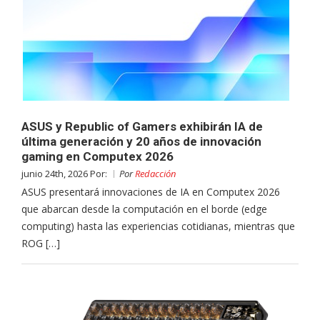
ASUS y Republic of Gamers exhibirán IA de
última generación y 20 años de innovación
gaming en Computex 2026
junio 24th, 2026 Por:
Por
Redacción
ASUS presentará innovaciones de IA en Computex 2026
que abarcan desde la computación en el borde (edge
computing) hasta las experiencias cotidianas, mientras que
ROG […]