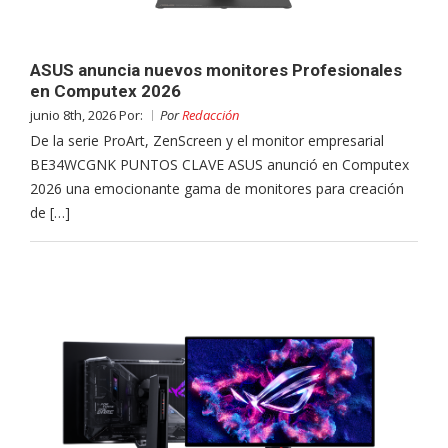
ASUS anuncia nuevos monitores Profesionales
en Computex 2026
junio 8th, 2026 Por:
Por
Redacción
De la serie ProArt, ZenScreen y el monitor empresarial
BE34WCGNK PUNTOS CLAVE ASUS anunció en Computex
2026 una emocionante gama de monitores para creación
de […]