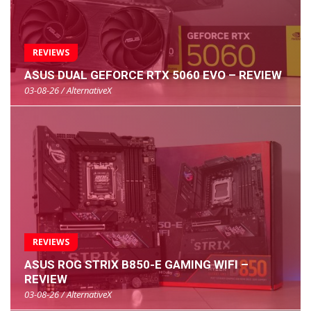
REVIEWS
ASUS DUAL GEFORCE RTX 5060 EVO – REVIEW
03-08-26 / AlternativeX
REVIEWS
ASUS ROG STRIX B850-E GAMING WIFI –
REVIEW
03-08-26 / AlternativeX