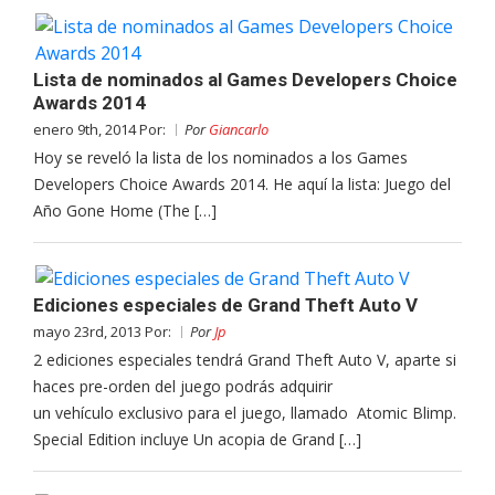
Lista de nominados al Games Developers Choice
Awards 2014
enero 9th, 2014 Por:
Por
Giancarlo
Hoy se reveló la lista de los nominados a los Games
Developers Choice Awards 2014. He aquí la lista: Juego del
Año Gone Home (The […]
Ediciones especiales de Grand Theft Auto V
mayo 23rd, 2013 Por:
Por
Jp
2 ediciones especiales tendrá Grand Theft Auto V, aparte si
haces pre-orden del juego podrás adquirir
un vehículo exclusivo para el juego, llamado Atomic Blimp.
Special Edition incluye Un acopia de Grand […]