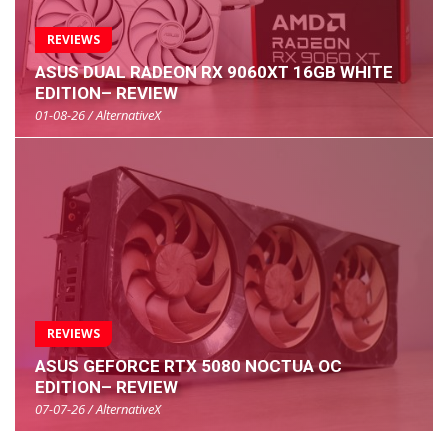
REVIEWS
ASUS DUAL RADEON RX 9060XT 16GB WHITE
EDITION– REVIEW
01-08-26 / AlternativeX
REVIEWS
ASUS GEFORCE RTX 5080 NOCTUA OC
EDITION– REVIEW
07-07-26 / AlternativeX