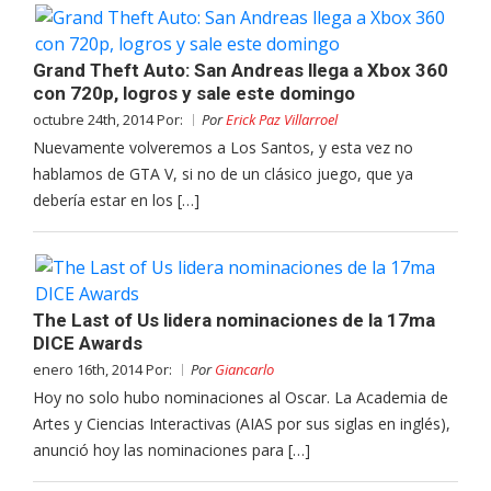
Grand Theft Auto: San Andreas llega a Xbox 360
con 720p, logros y sale este domingo
octubre 24th, 2014 Por:
Por
Erick Paz Villarroel
Nuevamente volveremos a Los Santos, y esta vez no
hablamos de GTA V, si no de un clásico juego, que ya
debería estar en los […]
The Last of Us lidera nominaciones de la 17ma
DICE Awards
enero 16th, 2014 Por:
Por
Giancarlo
Hoy no solo hubo nominaciones al Oscar. La Academia de
Artes y Ciencias Interactivas (AIAS por sus siglas en inglés),
anunció hoy las nominaciones para […]