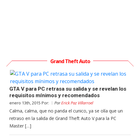
Grand Theft Auto
GTA V para PC retrasa su salida y se revelan los
requisitos mínimos y recomendados
enero 13th, 2015 Por:
Por
Erick Paz Villarroel
Calma, calma, que no panda el cunico, ya se olía que un
retraso en la salida de Grand Theft Auto V para la PC
Master […]