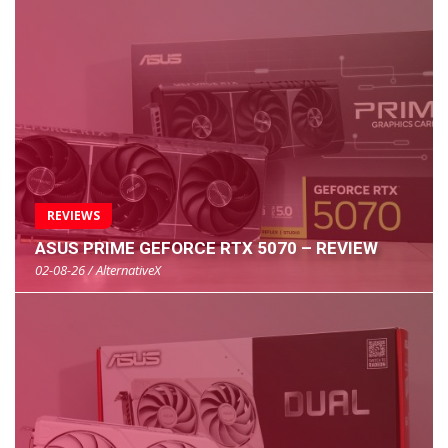
REVIEWS
ASUS PRIME GEFORCE RTX 5070 – REVIEW
02-08-26 / AlternativeX