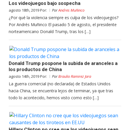
Los videojuegos bajo sospecha
agosto 18th, 2019 Por:
Por
Andres Muñinco
¿Por qué la violencia siempre es culpa de los videojuegos?
Por Andrés Muñinco El pasado 5 de agosto, el presidente
norteamericano Donald Trump, tras los […]
Donald Trump pospone la subida de aranceles a
los productos de China
agosto 14th, 2019 Por:
Por
Braulio Ramirez Jara
La guerra comercial (no declarada) de Estados Unidos
hacia China, se encuentra lejos de terminar, ya que tras
todo lo acontecido, hemos visto como esto […]
Hillary Clinton no cree que los videojuegos sean