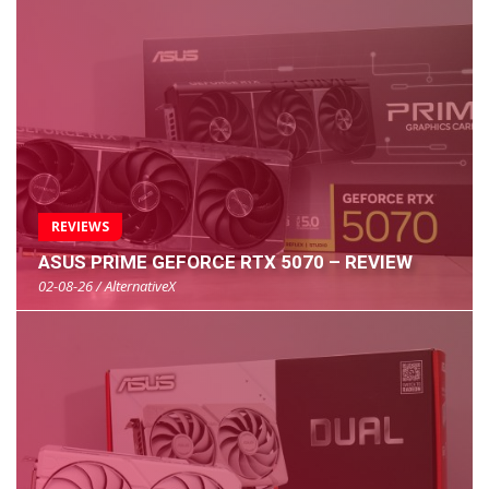
REVIEWS
ASUS PRIME GEFORCE RTX 5070 – REVIEW
02-08-26 / AlternativeX