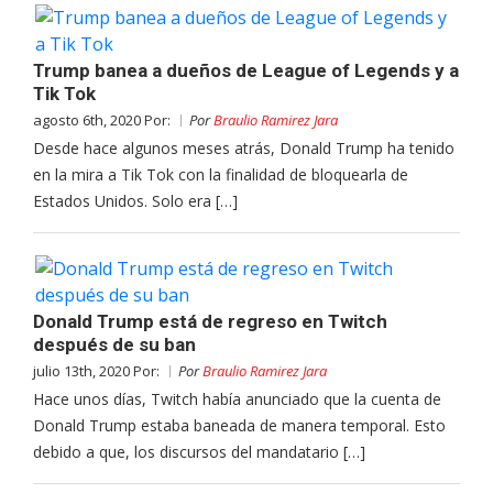
Trump banea a dueños de League of Legends y a
Tik Tok
agosto 6th, 2020 Por:
Por
Braulio Ramirez Jara
Desde hace algunos meses atrás, Donald Trump ha tenido
en la mira a Tik Tok con la finalidad de bloquearla de
Estados Unidos. Solo era […]
Donald Trump está de regreso en Twitch
después de su ban
julio 13th, 2020 Por:
Por
Braulio Ramirez Jara
Hace unos días, Twitch había anunciado que la cuenta de
Donald Trump estaba baneada de manera temporal. Esto
debido a que, los discursos del mandatario […]