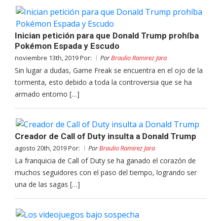
Inician petición para que Donald Trump prohíba
Pokémon Espada y Escudo
noviembre 13th, 2019 Por:
Por
Braulio Ramirez Jara
Sin lugar a dudas, Game Freak se encuentra en el ojo de la
tormenta, esto debido a toda la controversia que se ha
armado entorno […]
Creador de Call of Duty insulta a Donald Trump
agosto 20th, 2019 Por:
Por
Braulio Ramirez Jara
La franquicia de Call of Duty se ha ganado el corazón de
muchos seguidores con el paso del tiempo, logrando ser
una de las sagas […]