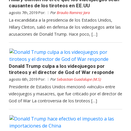
causantes de los tiroteos en EE.UU
agosto 7th, 2019 Por:
Por
Braulio Ramirez Jara
La excandidata a la presidencia de los Estados Unidos,
Hillary Clinton, salió en defensa de los videojuegos ante las
acusaciones de Donald Trump. Hace poco, […]
Donald Trump culpa a los videojuegos por
tiroteos y el director de God of War responde
agosto 6th, 2019 Por:
Por
Sebastian Guadalupe (M.S)
Presidente de Estados Unidos mencionó «vínculo» entre
videojuegos y masacres, que fue criticado por el director de
God of War La controversia de los tiroteos […]