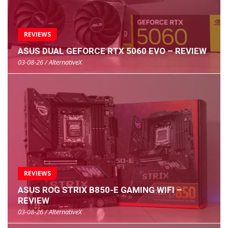
REVIEWS
ASUS DUAL GEFORCE RTX 5060 EVO – REVIEW
03-08-26 / AlternativeX
REVIEWS
ASUS ROG STRIX B850-E GAMING WIFI –
REVIEW
03-08-26 / AlternativeX