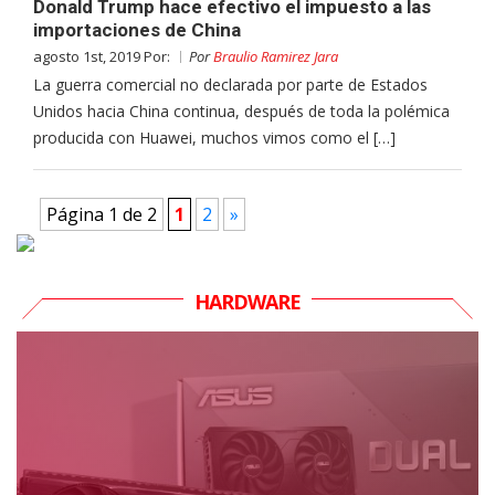
Donald Trump hace efectivo el impuesto a las
importaciones de China
agosto 1st, 2019 Por:
Por
Braulio Ramirez Jara
La guerra comercial no declarada por parte de Estados
Unidos hacia China continua, después de toda la polémica
producida con Huawei, muchos vimos como el […]
Página 1 de 2
1
2
»
HARDWARE