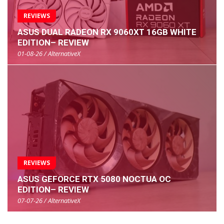
REVIEWS
ASUS DUAL RADEON RX 9060XT 16GB WHITE
EDITION– REVIEW
01-08-26 / AlternativeX
REVIEWS
ASUS GEFORCE RTX 5080 NOCTUA OC
EDITION– REVIEW
07-07-26 / AlternativeX