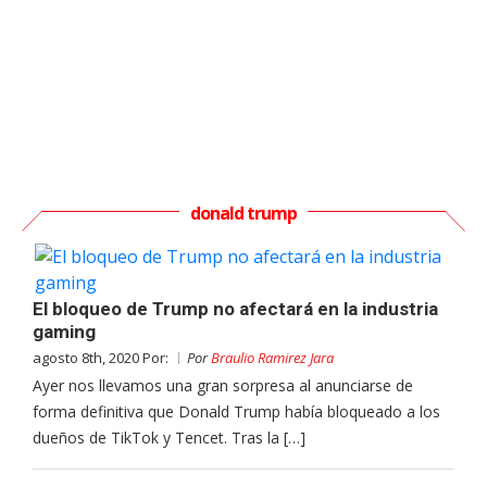
donald trump
El bloqueo de Trump no afectará en la industria
gaming
agosto 8th, 2020 Por:
Por
Braulio Ramirez Jara
Ayer nos llevamos una gran sorpresa al anunciarse de
forma definitiva que Donald Trump había bloqueado a los
dueños de TikTok y Tencet. Tras la […]