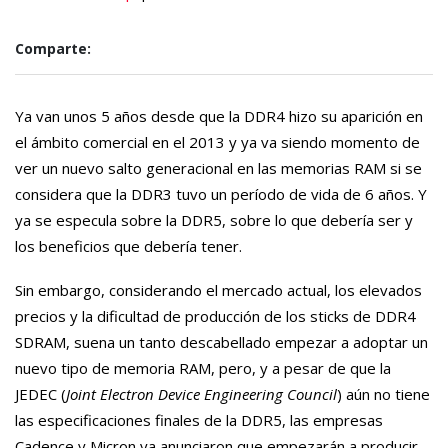
Comparte:
Ya van unos 5 años desde que la DDR4 hizo su aparición en
el ámbito comercial en el 2013 y ya va siendo momento de
ver un nuevo salto generacional en las memorias RAM si se
considera que la DDR3 tuvo un período de vida de 6 años. Y
ya se especula sobre la DDR5, sobre lo que debería ser y
los beneficios que debería tener.
Sin embargo, considerando el mercado actual, los elevados
precios y la dificultad de producción de los sticks de DDR4
SDRAM, suena un tanto descabellado empezar a adoptar un
nuevo tipo de memoria RAM, pero, y a pesar de que la
JEDEC (
Joint Electron Device Engineering Council
) aún no tiene
las especificaciones finales de la DDR5, las empresas
Cadence y Micron ya anunciaron que empezarán a producir