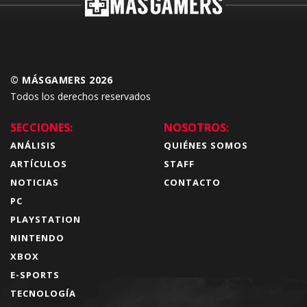
© MÁSGAMERS 2026
Todos los derechos reservados
SECCIONES:
NOSOTROS:
ANÁLISIS
QUIÉNES SOMOS
ARTÍCULOS
STAFF
NOTICIAS
CONTACTO
PC
PLAYSTATION
NINTENDO
XBOX
E-SPORTS
TECNOLOGÍA