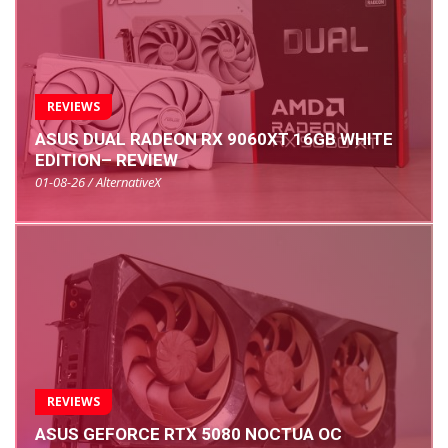
REVIEWS
ASUS DUAL RADEON RX 9060XT 16GB WHITE
EDITION– REVIEW
01-08-26 / AlternativeX
REVIEWS
ASUS GEFORCE RTX 5080 NOCTUA OC