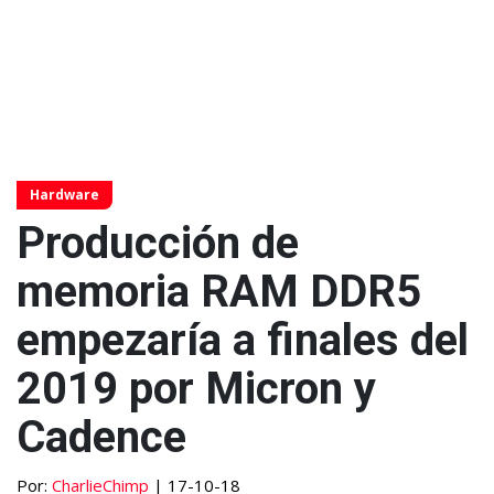
Hardware
Producción de
memoria RAM DDR5
empezaría a finales del
2019 por Micron y
Cadence
Por:
CharlieChimp
| 17-10-18