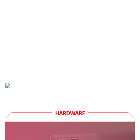
HARDWARE