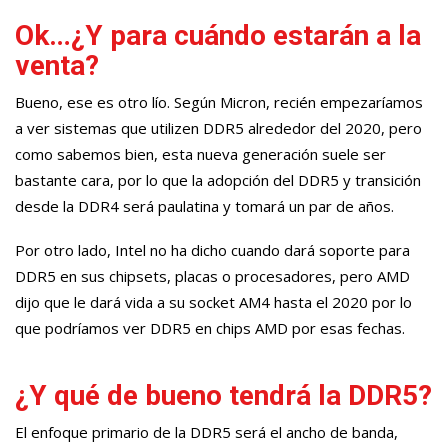
Ok…¿Y para cuándo estarán a la
venta?
Bueno, ese es otro lío. Según Micron, recién empezaríamos
a ver sistemas que utilizen DDR5 alrededor del 2020, pero
como sabemos bien, esta nueva generación suele ser
bastante cara, por lo que la adopción del DDR5 y transición
desde la DDR4 será paulatina y tomará un par de años.
Por otro lado, Intel no ha dicho cuando dará soporte para
DDR5 en sus chipsets, placas o procesadores, pero AMD
dijo que le dará vida a su socket AM4 hasta el 2020 por lo
que podríamos ver DDR5 en chips AMD por esas fechas.
¿Y qué de bueno tendrá la DDR5?
El enfoque primario de la DDR5 será el ancho de banda,