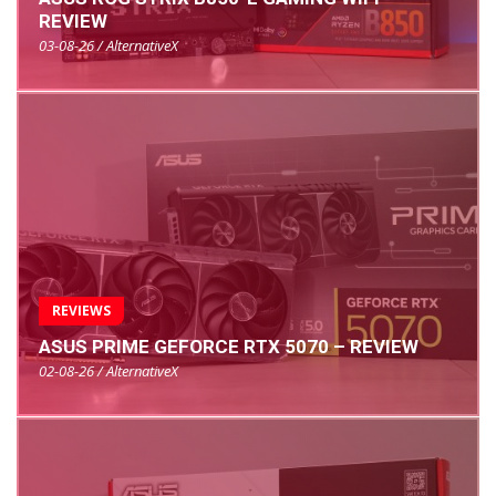
REVIEW
03-08-26 / AlternativeX
REVIEWS
ASUS PRIME GEFORCE RTX 5070 – REVIEW
02-08-26 / AlternativeX