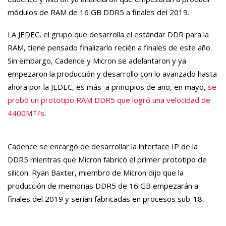
módulos de RAM de 16 GB DDR5 a finales del 2019.
LA JEDEC, el grupo que desarrolla el estándar DDR para la
RAM, tiene pensado finalizarlo recién a finales de este año.
Sin embargo, Cadence y Micron se adelantaron y ya
empezaron la producción y desarrollo con lo avanzado hasta
ahora por la JEDEC, es más a principios de año, en mayo,
se
probó un prototipo RAM DDR5 que logró una velocidad de
4400MT/s
.
Cadence se encargó de desarrollar la interface IP de la
DDR5 mientras que Micron fabricó el primer prototipo de
silicon. Ryan Baxter, miembro de Micron dijo que la
producción de memorias DDR5 de 16 GB empezarán a
finales del 2019 y serían fabricadas en procesos sub-18.