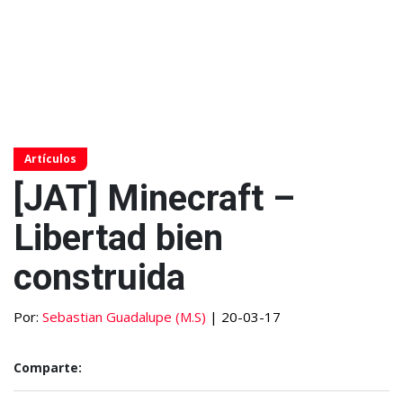
Artículos
[JAT] Minecraft –
Libertad bien
construida
Por:
Sebastian Guadalupe (M.S)
| 20-03-17
Comparte: