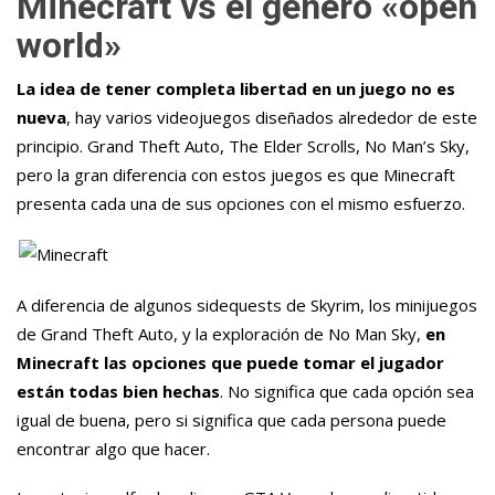
Minecraft vs el género «open
world»
La idea de tener completa libertad en un juego no es
nueva
, hay varios videojuegos diseñados alrededor de este
principio. Grand Theft Auto, The Elder Scrolls, No Man’s Sky,
pero la gran diferencia con estos juegos es que Minecraft
presenta cada una de sus opciones con el mismo esfuerzo.
A diferencia de algunos sidequests de Skyrim, los minijuegos
de Grand Theft Auto, y la exploración de No Man Sky,
en
Minecraft las opciones que puede tomar el jugador
están todas bien hechas
. No significa que cada opción sea
igual de buena, pero si significa que cada persona puede
encontrar algo que hacer.