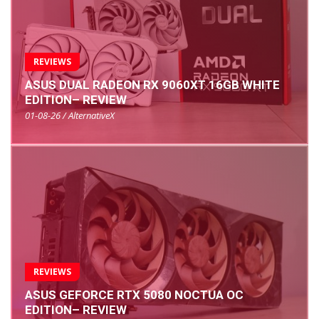
REVIEWS
ASUS DUAL RADEON RX 9060XT 16GB WHITE
EDITION– REVIEW
01-08-26 / AlternativeX
REVIEWS
ASUS GEFORCE RTX 5080 NOCTUA OC
EDITION– REVIEW