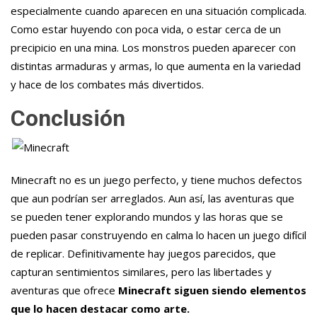
especialmente cuando aparecen en una situación complicada.
Como estar huyendo con poca vida, o estar cerca de un
precipicio en una mina. Los monstros pueden aparecer con
distintas armaduras y armas, lo que aumenta en la variedad
y hace de los combates más divertidos.
Conclusión
Minecraft no es un juego perfecto, y tiene muchos defectos
que aun podrían ser arreglados. Aun así, las aventuras que
se pueden tener explorando mundos y las horas que se
pueden pasar construyendo en calma lo hacen un juego difícil
de replicar. Definitivamente hay juegos parecidos, que
capturan sentimientos similares, pero las libertades y
aventuras que ofrece
Minecraft siguen siendo elementos
que lo hacen destacar como arte.