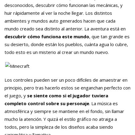
desconocidos, descubrir cómo funcionan las mecánicas, y
huir rápidamente al ver la noche llegar. Los distintos
ambientes y mundos auto generados hacen que cada
mundo creado sea distinto al anterior. La aventura está en
descubrir cómo funciona este mundo
, que tan grande es
su desierto, donde están los pueblos, cuánta agua lo cubre,
todo esto es un misterio al crear un mundo nuevo.
Los controles pueden ser un poco difíciles de amaestrar en
principio, pero tras hacerlo estos se enganchan perfecto con
el juego, y
se siente como si el jugador tuviera
completo control sobre su personaje
. La música es
atmosférica y siempre se mantiene en el fondo, sin llamar
mucho la atención. Y quizá el estilo gráfico no atraiga a
todos, pero la simpleza de los diseños acaba siendo
carismática y llamativa.