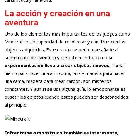
La acción y creación en una
aventura
Uno de los elementos más importantes de los juegos como
Minecraft es la capacidad de recolectar y construir con los
objetos adquiridos. Este es otro aspecto que añade al
sentimiento de aventura y descubrimiento, como
la
experimentación lleva a crear objetos nuevos
. Tomar
hierro para hacer una armadura, lana y madera para hacer
una cama, madera para crear carbón, son misterios
constantes. Y aun si se usa alguna guía, lo emocionante es
buscar los objetos cuando estos pueden ser desconocidos
al principio.
Enfrentarse a monstruos también es interesante
,