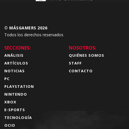
© MÁSGAMERS 2026
Todos los derechos reservados
SECCIONES:
NOSOTROS:
ANÁLISIS
QUIÉNES SOMOS
ARTÍCULOS
STAFF
NOTICIAS
CONTACTO
PC
PLAYSTATION
NINTENDO
XBOX
E-SPORTS
TECNOLOGÍA
OCIO