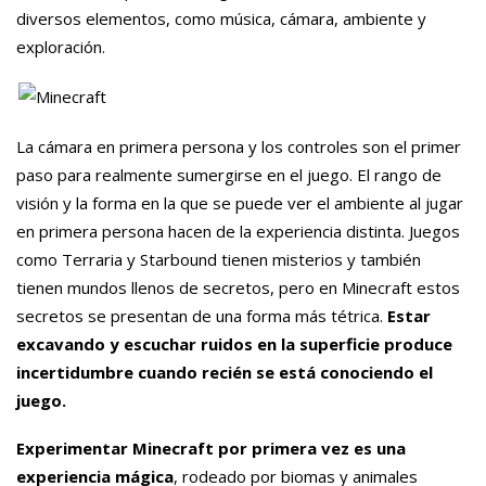
diversos elementos, como música, cámara, ambiente y
exploración.
La cámara en primera persona y los controles son el primer
paso para realmente sumergirse en el juego. El rango de
visión y la forma en la que se puede ver el ambiente al jugar
en primera persona hacen de la experiencia distinta. Juegos
como Terraria y Starbound tienen misterios y también
tienen mundos llenos de secretos, pero en Minecraft estos
secretos se presentan de una forma más tétrica.
Estar
excavando y escuchar ruidos en la superficie produce
incertidumbre cuando recién se está conociendo el
juego.
Experimentar Minecraft por primera vez es una
experiencia mágica
, rodeado por biomas y animales