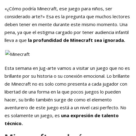
«¿Cómo podría Minecraft, ese juego para niños, ser
considerado arte?» Esa es la pregunta que muchos lectores
deben tener en mente durante este mismo momento. Una
pena, ya que el estigma cargado por tener audiencia infantil
lleva a que
la profundidad de Minecraft sea ignorada.
Esta semana en Jug-arte vamos a visitar un juego que no es
brillante por su historia o su conexión emocional. Lo brillante
de Minecraft no es solo como presenta a cada jugador con
libertad de una forma en la que pocos juegos lo pueden
hacer, su brillo también surge de como el elemento
aventurero de este juego está a un nivel casi perfecto. No
es solamente un juego, es
una expresión de talento
técnico.