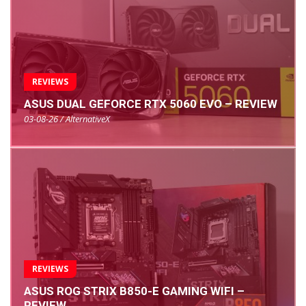
REVIEWS
ASUS DUAL GEFORCE RTX 5060 EVO – REVIEW
03-08-26 / AlternativeX
REVIEWS
ASUS ROG STRIX B850-E GAMING WIFI –
REVIEW