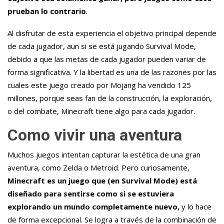
prueban lo contrario
.
Al disfrutar de esta experiencia el objetivo principal depende
de cada jugador, aun si se está jugando Survival Mode,
debido a que las metas de cada jugador pueden variar de
forma significativa. Y la libertad es una de las razones por las
cuales este juego creado por Mojang ha vendido 125
millones, porque seas fan de la construcción, la exploración,
o del combate, Minecraft tiene algo para cada jugador.
Como vivir una aventura
Muchos juegos intentan capturar la estética de una gran
aventura, como Zelda o Metroid. Pero curiosamente,
Minecraft es un juego que (en Survival Mode) está
diseñado para sentirse como si se estuviera
explorando un mundo completamente nuevo,
y lo hace
de forma excepcional. Se logra a través de la combinación de