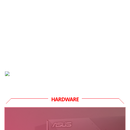
HARDWARE