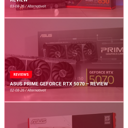
03-08-26 / AlternativeX
REVIEWS
ASUS PRIME GEFORCE RTX 5070 – REVIEW
02-08-26 / AlternativeX