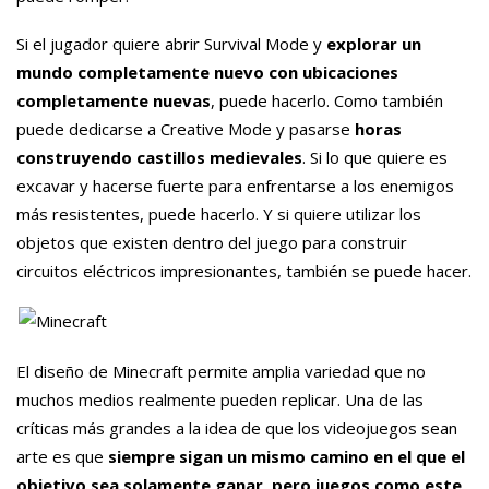
Si el jugador quiere abrir Survival Mode y
explorar un
mundo completamente nuevo con ubicaciones
completamente nuevas
, puede hacerlo. Como también
puede dedicarse a Creative Mode y pasarse
horas
construyendo castillos medievales
. Si lo que quiere es
excavar y hacerse fuerte para enfrentarse a los enemigos
más resistentes, puede hacerlo. Y si quiere utilizar los
objetos que existen dentro del juego para construir
circuitos eléctricos impresionantes, también se puede hacer.
El diseño de Minecraft permite amplia variedad que no
muchos medios realmente pueden replicar. Una de las
críticas más grandes a la idea de que los videojuegos sean
arte es que
siempre sigan un mismo camino en el que el
objetivo sea solamente ganar, pero juegos como este