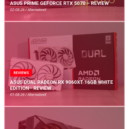
ASUS PRIME GEFORCE RTX 5070 – REVIEW
02-08-26 / AlternativeX
REVIEWS
ASUS DUAL RADEON RX 9060XT 16GB WHITE
EDITION– REVIEW
01-08-26 / AlternativeX