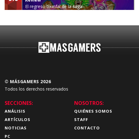
El regreso triunfal de la saga
Budokai Tenkaichi
© MÁSGAMERS 2026
Todos los derechos reservados
SECCIONES:
NOSOTROS:
ANÁLISIS
QUIÉNES SOMOS
ARTÍCULOS
STAFF
NOTICIAS
CONTACTO
PC