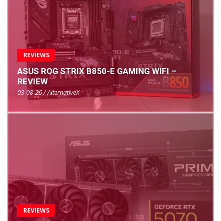
REVIEWS
ASUS ROG STRIX B850-E GAMING WIFI –
REVIEW
03-08-26 / AlternativeX
REVIEWS