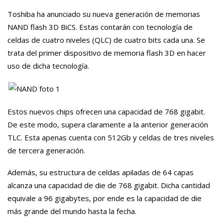
Toshiba ha anunciado su nueva generación de memorias
NAND flash 3D BiCS. Estas contarán con tecnología de
celdas de cuatro niveles (QLC) de cuatro bits cada una. Se
trata del primer dispositivo de memoria flash 3D en hacer
uso de dicha tecnología.
Estos nuevos chips ofrecen una capacidad de 768 gigabit.
De este modo, supera claramente a la anterior generación
TLC. Esta apenas cuenta con 512Gb y celdas de tres niveles
de tercera generación.
Además, su estructura de celdas apiladas de 64 capas
alcanza una capacidad de die de 768 gigabit. Dicha cantidad
equivale a 96 gigabytes, por ende es la capacidad de die
más grande del mundo hasta la fecha.