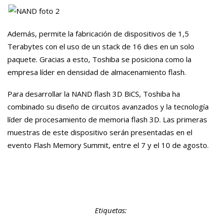
Además, permite la fabricación de dispositivos de 1,5
Terabytes con el uso de un stack de 16 dies en un solo
paquete. Gracias a esto, Toshiba se posiciona como la
empresa líder en densidad de almacenamiento flash.
Para desarrollar la NAND flash 3D BiCS, Toshiba ha
combinado su diseño de circuitos avanzados y la tecnología
líder de procesamiento de memoria flash 3D. Las primeras
muestras de este dispositivo serán presentadas en el
evento Flash Memory Summit, entre el 7 y el 10 de agosto.
Etiquetas: