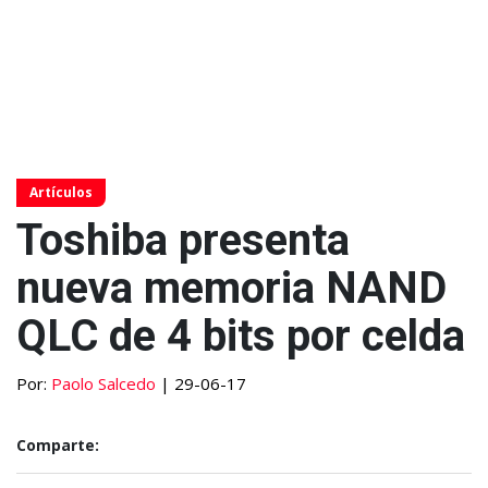
Artículos
Toshiba presenta
nueva memoria NAND
QLC de 4 bits por celda
Por:
Paolo Salcedo
| 29-06-17
Comparte: