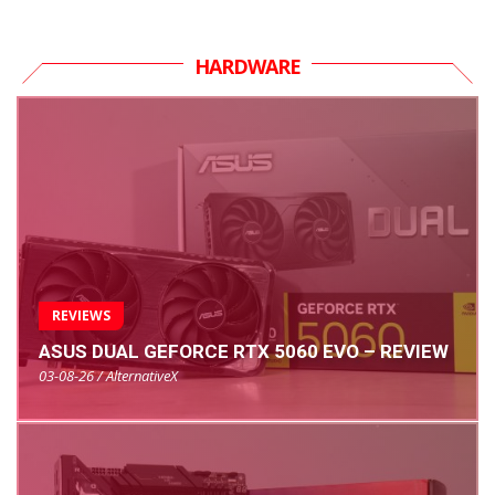
HARDWARE
REVIEWS
ASUS DUAL GEFORCE RTX 5060 EVO – REVIEW
03-08-26 / AlternativeX