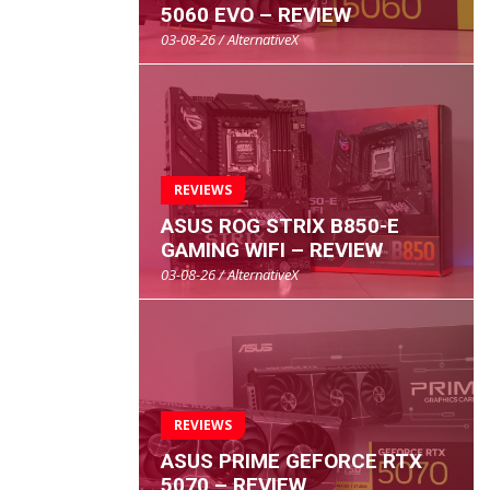
5060 EVO – REVIEW
03-08-26 / AlternativeX
REVIEWS
ASUS ROG STRIX B850-E
GAMING WIFI – REVIEW
03-08-26 / AlternativeX
REVIEWS
ASUS PRIME GEFORCE RTX
5070 – REVIEW