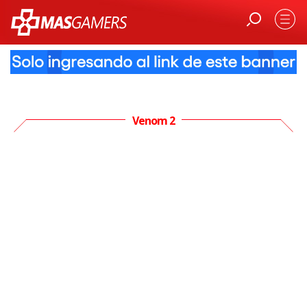
Venom 2