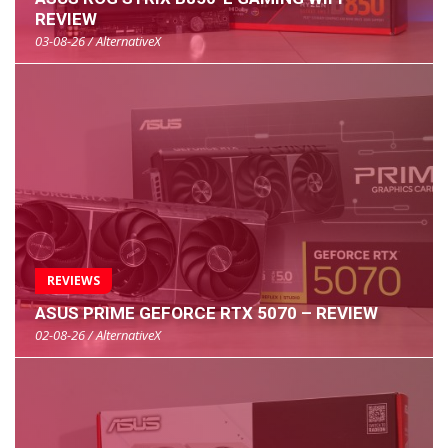
REVIEW
03-08-26 / AlternativeX
REVIEWS
ASUS PRIME GEFORCE RTX 5070 – REVIEW
02-08-26 / AlternativeX