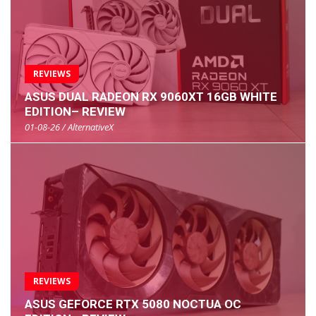
REVIEWS
ASUS DUAL RADEON RX 9060XT 16GB WHITE
EDITION– REVIEW
01-08-26 / AlternativeX
REVIEWS
ASUS GEFORCE RTX 5080 NOCTUA OC