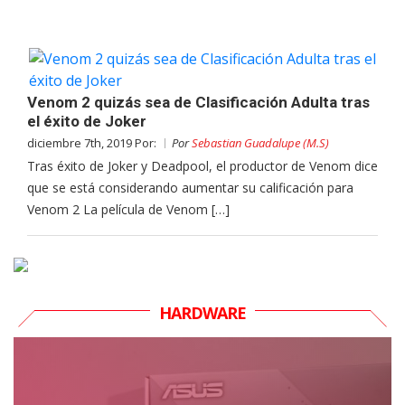
Venom 2 quizás sea de Clasificación Adulta tras
el éxito de Joker
diciembre 7th, 2019 Por:
Por
Sebastian Guadalupe (M.S)
Tras éxito de Joker y Deadpool, el productor de Venom dice
que se está considerando aumentar su calificación para
Venom 2 La película de Venom […]
HARDWARE