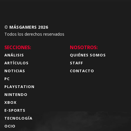
© MÁSGAMERS 2026
Todos los derechos reservados
SECCIONES:
NOSOTROS:
ANÁLISIS
QUIÉNES SOMOS
ARTÍCULOS
STAFF
NOTICIAS
CONTACTO
PC
PLAYSTATION
NINTENDO
XBOX
E-SPORTS
TECNOLOGÍA
OCIO