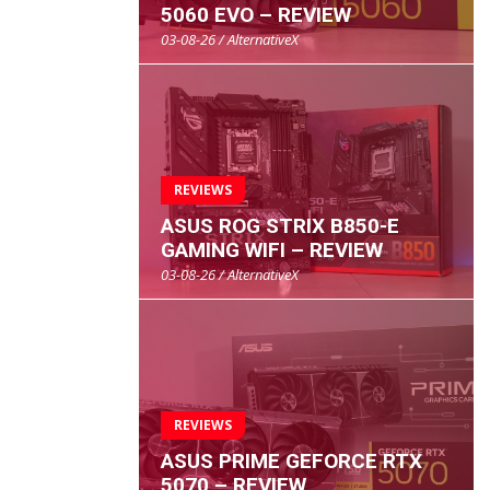
5060 EVO – REVIEW
03-08-26 / AlternativeX
REVIEWS
ASUS ROG STRIX B850-E
GAMING WIFI – REVIEW
03-08-26 / AlternativeX
REVIEWS
ASUS PRIME GEFORCE RTX
5070 – REVIEW