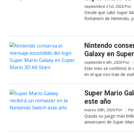
septiembre 21st, 2020 Por:
Desde que salió Super M
fontanero de Nintendo, y
Nintendo conser
Galaxy en Super
septiembre 6th, 2020 Por:
Este mes se confirmó lo 
en el que nos trae de vuel
Super Mario Gal
este año
marzo 30th, 2020 Por:
Po
Quizás su juego más brill
aniversario de Super Mari