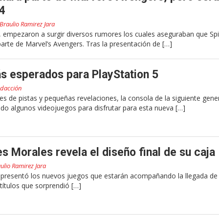
4
Braulio Ramirez Jara
empezaron a surgir diversos rumores los cuales aseguraban que Spi
arte de Marvel’s Avengers. Tras la presentación de […]
s esperados para PlayStation 5
dacción
de pistas y pequeñas revelaciones, la consola de la siguiente gene
ado algunos videojuegos para disfrutar para esta nueva […]
s Morales revela el diseño final de su caja
ulio Ramirez Jara
presentó los nuevos juegos que estarán acompañando la llegada de 
títulos que sorprendió […]