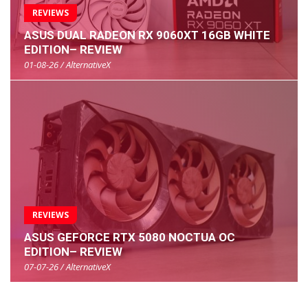
REVIEWS
ASUS DUAL RADEON RX 9060XT 16GB WHITE
EDITION– REVIEW
01-08-26 / AlternativeX
REVIEWS
ASUS GEFORCE RTX 5080 NOCTUA OC
EDITION– REVIEW
07-07-26 / AlternativeX