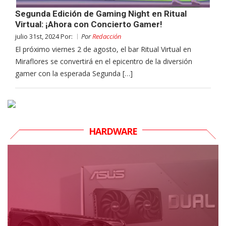
Segunda Edición de Gaming Night en Ritual
Virtual: ¡Ahora con Concierto Gamer!
julio 31st, 2024 Por:
Por
Redacción
El próximo viernes 2 de agosto, el bar Ritual Virtual en
Miraflores se convertirá en el epicentro de la diversión
gamer con la esperada Segunda […]
HARDWARE