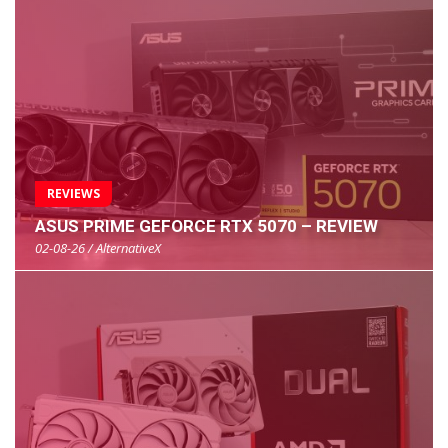
REVIEWS
ASUS PRIME GEFORCE RTX 5070 – REVIEW
02-08-26 / AlternativeX