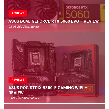
REVIEWS
ASUS DUAL GEFORCE RTX 5060 EVO – REVIEW
03-08-26 / AlternativeX
REVIEWS
ASUS ROG STRIX B850-E GAMING WIFI –
REVIEW
03-08-26 / AlternativeX