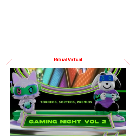
Ritual Virtual