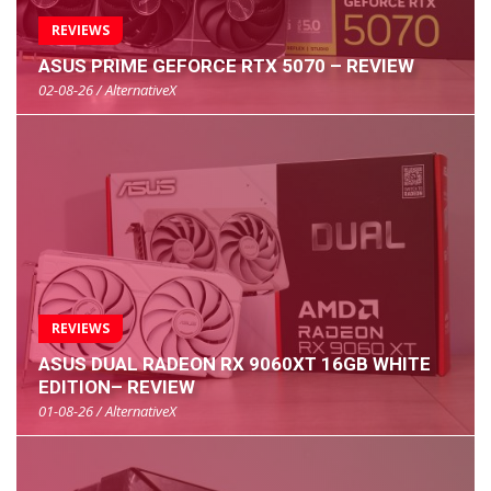
REVIEWS
ASUS PRIME GEFORCE RTX 5070 – REVIEW
02-08-26 / AlternativeX
REVIEWS
ASUS DUAL RADEON RX 9060XT 16GB WHITE
EDITION– REVIEW
01-08-26 / AlternativeX