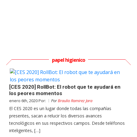
papel higienico
[CES 2020] RollBot: El robot que te ayudará en
los peores momentos
enero 6th, 2020 Por:
Por
Braulio Ramirez Jara
El CES 2020 es un lugar donde todas las compañías
presentes, sacan a relucir los diversos avances
tecnológicos en sus respectivos campos. Desde teléfonos
inteligentes, […]