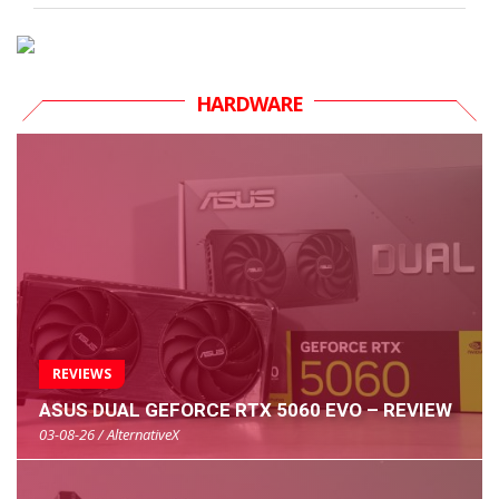
HARDWARE
REVIEWS
ASUS DUAL GEFORCE RTX 5060 EVO – REVIEW
03-08-26 / AlternativeX