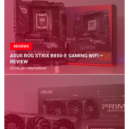
REVIEWS
ASUS ROG STRIX B850-E GAMING WIFI –
REVIEW
03-08-26 / AlternativeX