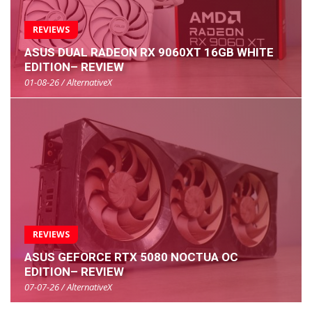
REVIEWS
ASUS DUAL RADEON RX 9060XT 16GB WHITE
EDITION– REVIEW
01-08-26 / AlternativeX
REVIEWS
ASUS GEFORCE RTX 5080 NOCTUA OC
EDITION– REVIEW
07-07-26 / AlternativeX