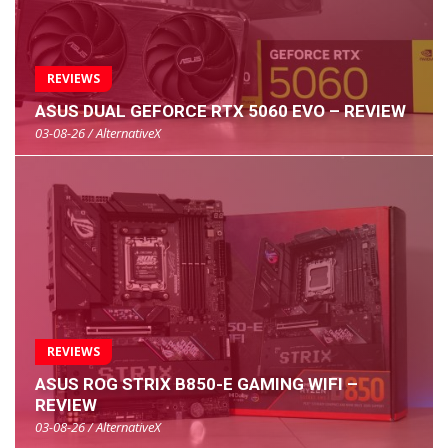
REVIEWS
ASUS DUAL GEFORCE RTX 5060 EVO – REVIEW
03-08-26 / AlternativeX
REVIEWS
ASUS ROG STRIX B850-E GAMING WIFI –
REVIEW
03-08-26 / AlternativeX