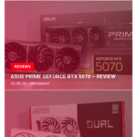
REVIEWS
ASUS PRIME GEFORCE RTX 5070 – REVIEW
02-08-26 / AlternativeX