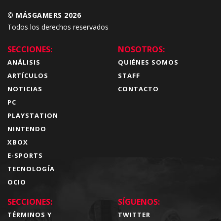
© MÁSGAMERS 2026
Todos los derechos reservados
SECCIONES:
NOSOTROS:
ANÁLISIS
QUIÉNES SOMOS
ARTÍCULOS
STAFF
NOTICIAS
CONTACTO
PC
PLAYSTATION
NINTENDO
XBOX
E-SPORTS
TECNOLOGÍA
OCIO
SECCIONES:
SÍGUENOS:
TÉRMINOS Y
TWITTER