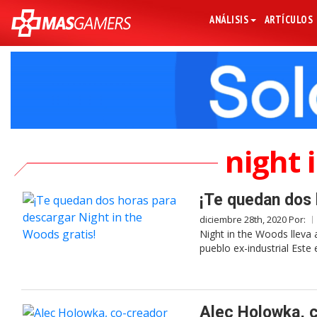
ANÁLISIS
ARTÍCULOS
night 
¡Te quedan dos 
diciembre 28th, 2020 Por:
Night in the Woods lleva 
pueblo ex-industrial Este 
Alec Holowka, c