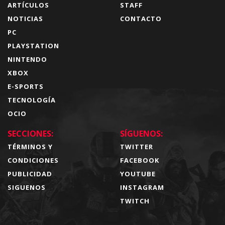
ARTÍCULOS
STAFF
NOTICIAS
CONTACTO
PC
PLAYSTATION
NINTENDO
XBOX
E-SPORTS
TECNOLOGÍA
OCIO
SECCIONES:
SÍGUENOS:
TÉRMINOS Y
TWITTER
CONDICIONES
FACEBOOK
PUBLICIDAD
YOUTUBE
SIGUENOS
INSTAGRAM
TWITCH