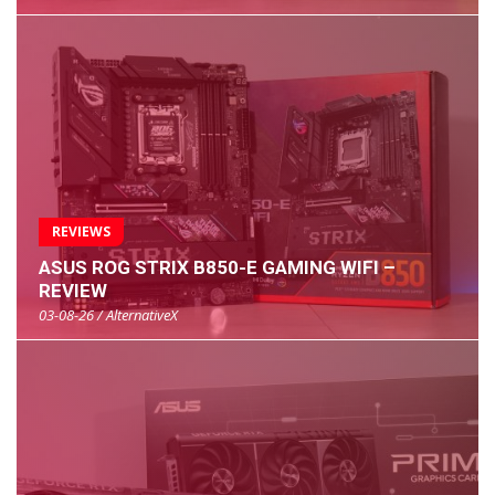
REVIEWS
ASUS ROG STRIX B850-E GAMING WIFI –
REVIEW
03-08-26 / AlternativeX