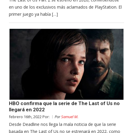
en uno de los exclusivos más aclamados de PlayStation. El
primer juego ya había […]
HBO confirma que la serie de The Last of Us no
llegará en 2022
febrero 16th, 2022 Por:
Por
Samuel M.
Desde Deadline nos llega la mala noticia de que la serie
basada en The Last of Us no se estrenará en 2022, como