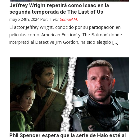
Jeffrey Wright repetirá como Isaac en la
segunda temporada de The Last of Us
mayo 24th, 2024 Por:
Por
Samuel M.
El actor Jeffrey Wright, conocido por su participación en
películas como ‘American Friction‘ y ‘The Batman‘ donde
interpretó al Detective Jim Gordon, ha sido elegido […]
Phil Spencer espera que la serie de Halo esté al