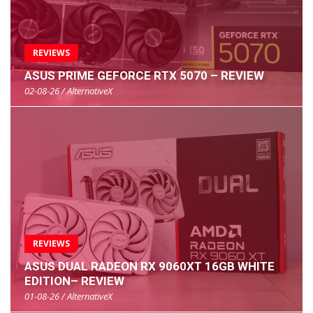
REVIEWS
ASUS PRIME GEFORCE RTX 5070 – REVIEW
02-08-26 / AlternativeX
REVIEWS
ASUS DUAL RADEON RX 9060XT 16GB WHITE
EDITION– REVIEW
01-08-26 / AlternativeX