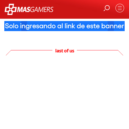
last of us