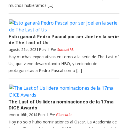
muchos hubiéramos […]
Esto ganará Pedro Pascal por ser Joel en la serie
de The Last of Us
agosto 21st, 2021 Por:
Por
Samuel M.
Hay muchas expectativas en torno a la serie de The Last of
Us, que viene desarrollando HBO, y teniendo de
protagonistas a Pedro Pascal como […]
The Last of Us lidera nominaciones de la 17ma
DICE Awards
enero 16th, 2014 Por:
Por
Giancarlo
Hoy no solo hubo nominaciones al Oscar. La Academia de