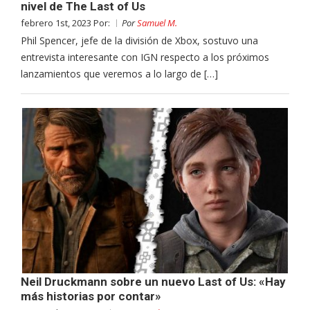
nivel de The Last of Us
febrero 1st, 2023 Por:
Por
Samuel M.
Phil Spencer, jefe de la división de Xbox, sostuvo una
entrevista interesante con IGN respecto a los próximos
lanzamientos que veremos a lo largo de […]
Neil Druckmann sobre un nuevo Last of Us: «Hay
más historias por contar»