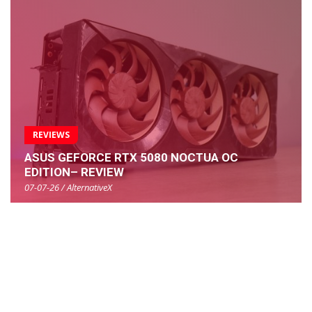
REVIEWS
ASUS GEFORCE RTX 5080 NOCTUA OC
EDITION– REVIEW
07-07-26 / AlternativeX