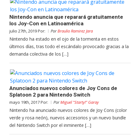
Nintendo anuncia que reparará gratuitamente
los Joy-Con en Latinoamérica
julio 27th, 2019 Por:
Por
Braulio Ramirez Jara
Nintendo ha estado en el ojo de la tormenta en estos
últimos días, tras todo el escándalo provocado gracias a la
demanda colectiva de los […]
Anunciados nuevos colores de Joy Cons de
Splatoon 2 para Nintendo Switch
mayo 19th, 2017 Por:
Por
Miguel "Starty!" Garay
Nintendo ha anunciado nuevos colores de Joy Cons (color
verde y rosa neón), nuevos accesorios y un nuevo bundle
del Nintendo Switch por el inminente […]