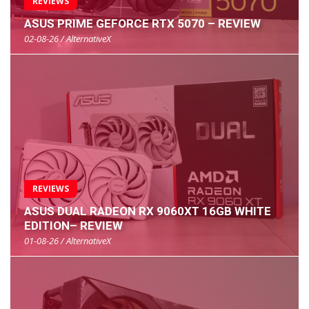
REVIEWS
ASUS PRIME GEFORCE RTX 5070 – REVIEW
02-08-26 / AlternativeX
REVIEWS
ASUS DUAL RADEON RX 9060XT 16GB WHITE
EDITION– REVIEW
01-08-26 / AlternativeX