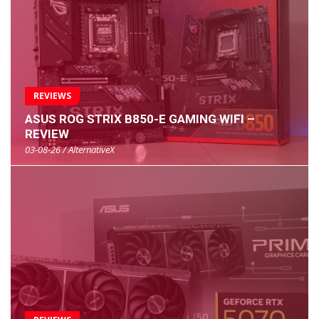
REVIEWS
ASUS ROG STRIX B850-E GAMING WIFI –
REVIEW
03-08-26 / AlternativeX