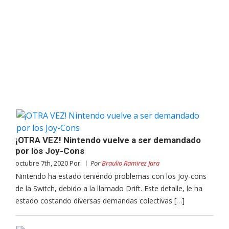
¡OTRA VEZ! Nintendo vuelve a ser demandado
por los Joy-Cons
octubre 7th, 2020 Por:
Por
Braulio Ramirez Jara
Nintendo ha estado teniendo problemas con los Joy-cons
de la Switch, debido a la llamado Drift. Este detalle, le ha
estado costando diversas demandas colectivas […]