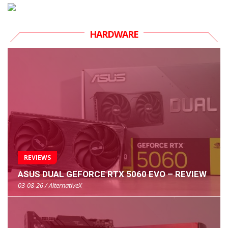
HARDWARE
REVIEWS
ASUS DUAL GEFORCE RTX 5060 EVO – REVIEW
03-08-26 / AlternativeX