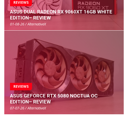
REVIEWS
ASUS DUAL RADEON RX 9060XT 16GB WHITE
EDITION– REVIEW
01-08-26 / AlternativeX
REVIEWS
ASUS GEFORCE RTX 5080 NOCTUA OC
EDITION– REVIEW
07-07-26 / AlternativeX