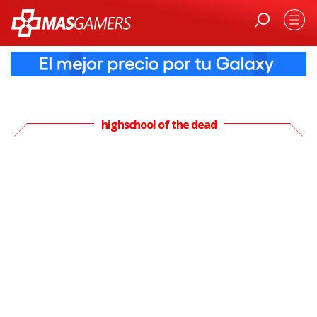
highschool of the dead