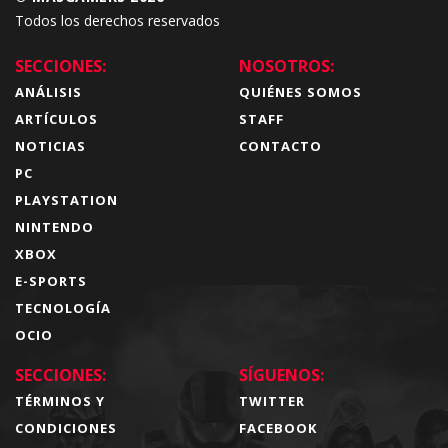
Todos los derechos reservados
SECCIONES:
NOSOTROS:
ANÁLISIS
QUIÉNES SOMOS
ARTÍCULOS
STAFF
NOTICIAS
CONTACTO
PC
PLAYSTATION
NINTENDO
XBOX
E-SPORTS
TECNOLOGÍA
OCIO
SECCIONES:
SÍGUENOS:
TÉRMINOS Y
TWITTER
CONDICIONES
FACEBOOK