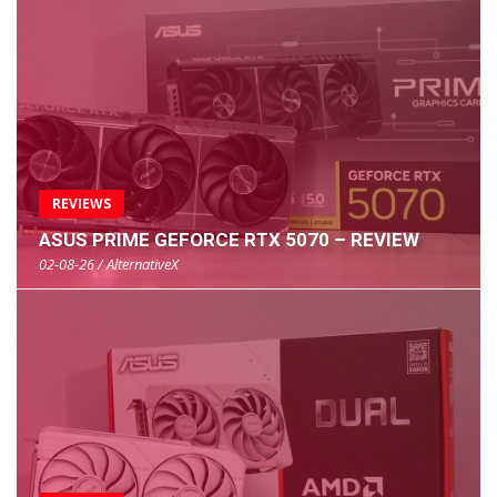
REVIEWS
ASUS PRIME GEFORCE RTX 5070 – REVIEW
02-08-26 / AlternativeX