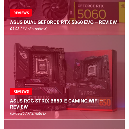
REVIEWS
ASUS DUAL GEFORCE RTX 5060 EVO – REVIEW
03-08-26 / AlternativeX
REVIEWS
ASUS ROG STRIX B850-E GAMING WIFI –
REVIEW
03-08-26 / AlternativeX