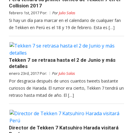
Collision 2017
febrero 1st, 2017 Por:
Por
Julio Salas
Si hay un día para marcar en el calendario de cualquier fan
de Tekken en Perú es el 18 y 19 de febrero. Esta es […]
Tekken 7 se retrasa hasta el 2 de Junio y más
detalles
enero 23rd, 2017 Por:
Por
Julio Salas
Por desgracia después de unos cuantos tweets bastante
curiosos de Harada. El rumor era cierto, Tekken 7 tendrá un
retraso hasta mitad de año. El […]
Director de Tekken 7 Katsuhiro Harada visitará