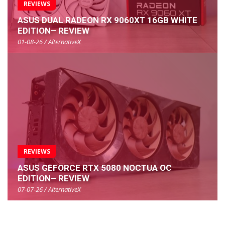
REVIEWS
ASUS DUAL RADEON RX 9060XT 16GB WHITE
EDITION– REVIEW
01-08-26 / AlternativeX
REVIEWS
ASUS GEFORCE RTX 5080 NOCTUA OC
EDITION– REVIEW
07-07-26 / AlternativeX