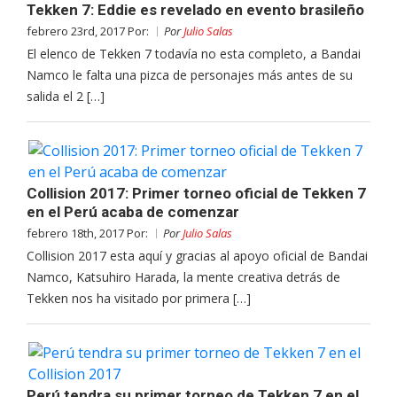
Tekken 7: Eddie es revelado en evento brasileño
febrero 23rd, 2017 Por:
Por
Julio Salas
El elenco de Tekken 7 todavía no esta completo, a Bandai
Namco le falta una pizca de personajes más antes de su
salida el 2 […]
Collision 2017: Primer torneo oficial de Tekken 7
en el Perú acaba de comenzar
febrero 18th, 2017 Por:
Por
Julio Salas
Collision 2017 esta aquí y gracias al apoyo oficial de Bandai
Namco, Katsuhiro Harada, la mente creativa detrás de
Tekken nos ha visitado por primera […]
Perú tendra su primer torneo de Tekken 7 en el