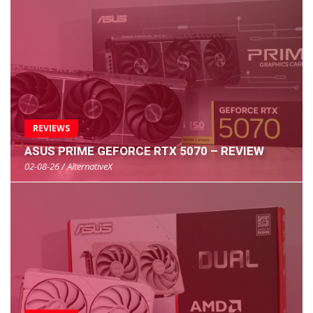
REVIEWS
ASUS PRIME GEFORCE RTX 5070 – REVIEW
02-08-26 / AlternativeX