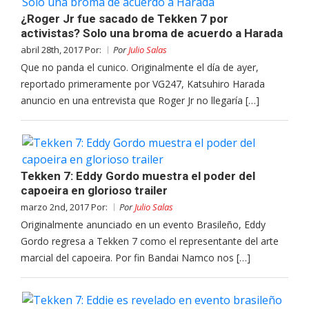
¿Roger Jr fue sacado de Tekken 7 por
activistas? Solo una broma de acuerdo a Harada
abril 28th, 2017 Por:
Por
Julio Salas
Que no panda el cunico. Originalmente el día de ayer,
reportado primeramente por VG247, Katsuhiro Harada
anuncio en una entrevista que Roger Jr no llegaría […]
Tekken 7: Eddy Gordo muestra el poder del
capoeira en glorioso trailer
marzo 2nd, 2017 Por:
Por
Julio Salas
Originalmente anunciado en un evento Brasileño, Eddy
Gordo regresa a Tekken 7 como el representante del arte
marcial del capoeira. Por fin Bandai Namco nos […]