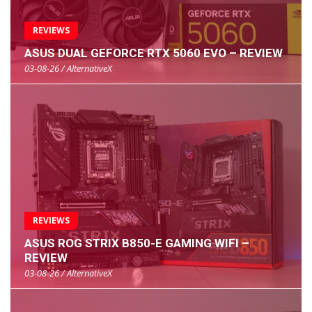
REVIEWS
ASUS DUAL GEFORCE RTX 5060 EVO – REVIEW
03-08-26 / AlternativeX
REVIEWS
ASUS ROG STRIX B850-E GAMING WIFI –
REVIEW
03-08-26 / AlternativeX