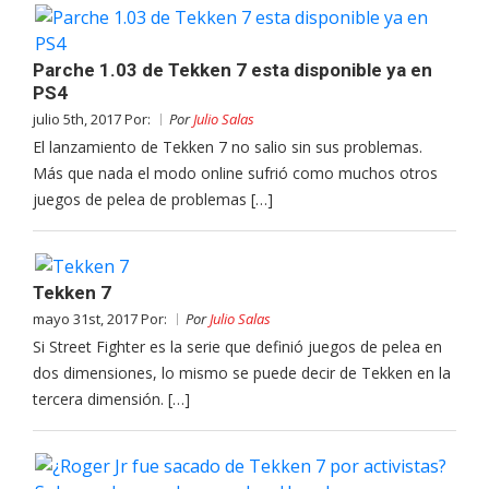
Parche 1.03 de Tekken 7 esta disponible ya en
PS4
julio 5th, 2017 Por:
Por
Julio Salas
El lanzamiento de Tekken 7 no salio sin sus problemas.
Más que nada el modo online sufrió como muchos otros
juegos de pelea de problemas […]
Tekken 7
mayo 31st, 2017 Por:
Por
Julio Salas
Si Street Fighter es la serie que definió juegos de pelea en
dos dimensiones, lo mismo se puede decir de Tekken en la
tercera dimensión. […]