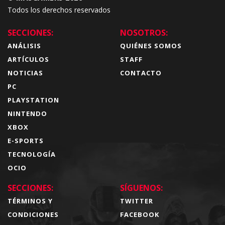
Todos los derechos reservados
SECCIONES:
NOSOTROS:
ANÁLISIS
QUIÉNES SOMOS
ARTÍCULOS
STAFF
NOTICIAS
CONTACTO
PC
PLAYSTATION
NINTENDO
XBOX
E-SPORTS
TECNOLOGÍA
OCIO
SECCIONES:
SÍGUENOS:
TÉRMINOS Y
TWITTER
CONDICIONES
FACEBOOK