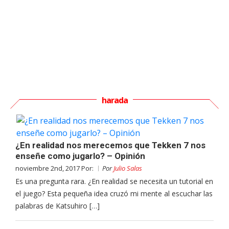
harada
¿En realidad nos merecemos que Tekken 7 nos
enseñe como jugarlo? – Opinión
noviembre 2nd, 2017 Por:
Por
Julio Salas
Es una pregunta rara. ¿En realidad se necesita un tutorial en
el juego? Esta pequeña idea cruzó mi mente al escuchar las
palabras de Katsuhiro […]