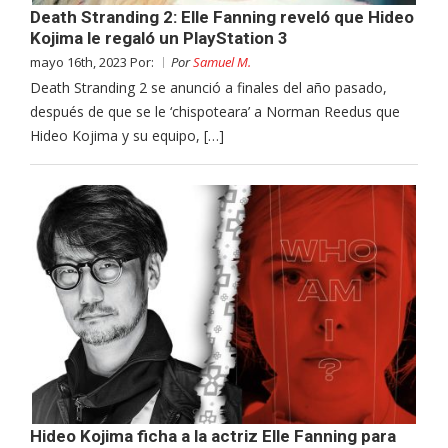
Death Stranding 2: Elle Fanning reveló que Hideo
Kojima le regaló un PlayStation 3
mayo 16th, 2023 Por:
Por
Samuel M.
Death Stranding 2 se anunció a finales del año pasado,
después de que se le ‘chispoteara’ a Norman Reedus que
Hideo Kojima y su equipo, […]
Hideo Kojima ficha a la actriz Elle Fanning para