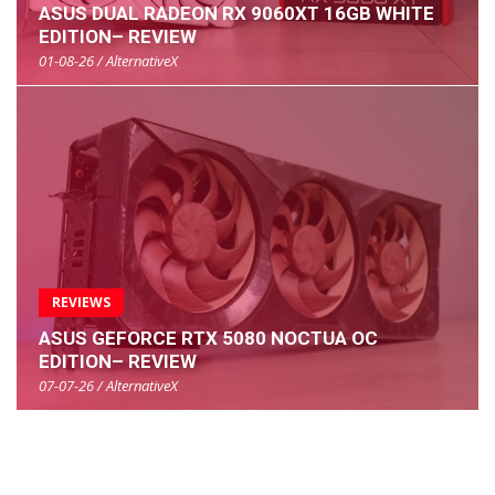
ASUS DUAL RADEON RX 9060XT 16GB WHITE
EDITION– REVIEW
01-08-26 / AlternativeX
REVIEWS
ASUS GEFORCE RTX 5080 NOCTUA OC
EDITION– REVIEW
07-07-26 / AlternativeX