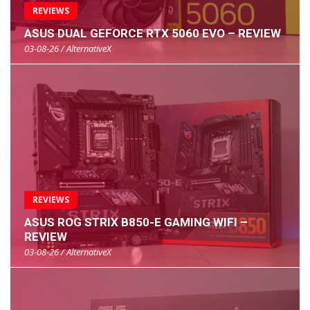
REVIEWS
ASUS DUAL GEFORCE RTX 5060 EVO – REVIEW
03-08-26 / AlternativeX
REVIEWS
ASUS ROG STRIX B850-E GAMING WIFI –
REVIEW
03-08-26 / AlternativeX