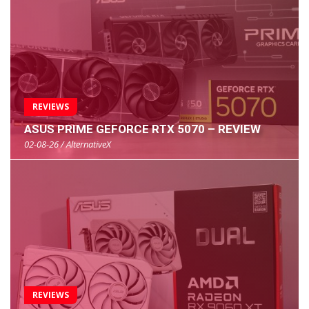
REVIEWS
ASUS PRIME GEFORCE RTX 5070 – REVIEW
02-08-26 / AlternativeX
REVIEWS