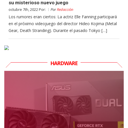
su misterioso nuevo juego
octubre 7th, 2022 Por:
Por
Redacción
Los rumores eran ciertos: La actriz Elle Fanning participará
en el próximo videojuego del director Hideo Kojima (Metal
Gear, Death Stranding). Durante el pasado Tokyo […]
HARDWARE