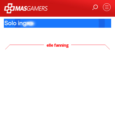
elle fanning