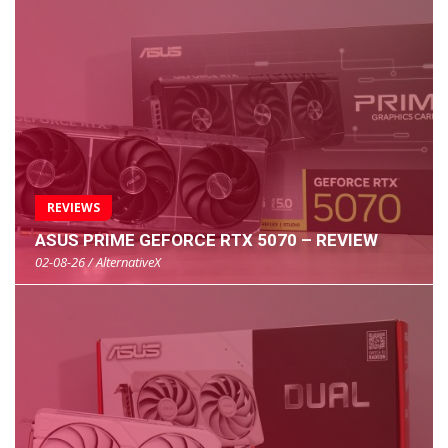
REVIEWS
ASUS PRIME GEFORCE RTX 5070 – REVIEW
02-08-26 / AlternativeX