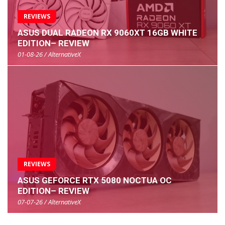
REVIEWS
ASUS DUAL RADEON RX 9060XT 16GB WHITE
EDITION– REVIEW
01-08-26 / AlternativeX
REVIEWS
ASUS GEFORCE RTX 5080 NOCTUA OC
EDITION– REVIEW
07-07-26 / AlternativeX