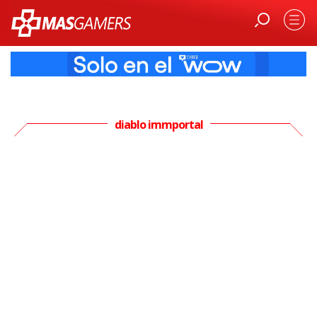
diablo immportal