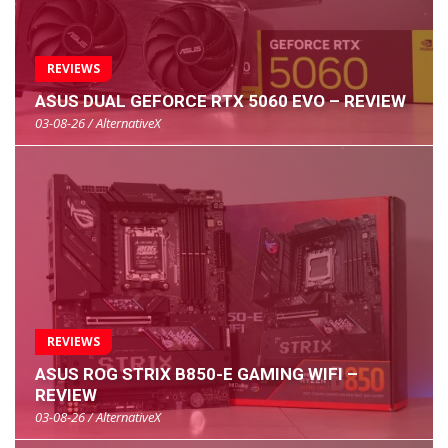
REVIEWS
ASUS DUAL GEFORCE RTX 5060 EVO – REVIEW
03-08-26 / AlternativeX
REVIEWS
ASUS ROG STRIX B850-E GAMING WIFI –
REVIEW
03-08-26 / AlternativeX