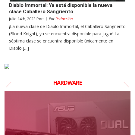
Diablo Immortal: Ya está disponible la nueva
clase Caballero Sangriento
julio 14th, 2023 Por:
Por
Redacción
¡La nueva clase de Diablo Immortal, el Caballero Sangriento
(Blood Knight), ya se encuentra disponible para jugar! La
séptima clase se encuentra disponible únicamente en
Diablo […]
HARDWARE