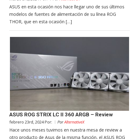
ASUS en esta ocasión nos hace llegar uno de sus últimos
modelos de fuentes de alimentación de su línea ROG
THOR, que en esta ocasión […]
ASUS ROG STRIX LC II 360 ARGB – Review
febrero 23rd, 2024 Por:
Por
AlternativeX
Hace unos meses tuvimos en nuestra mesa de review a
otro producto de Asus de la misma función, el ASUS ROG