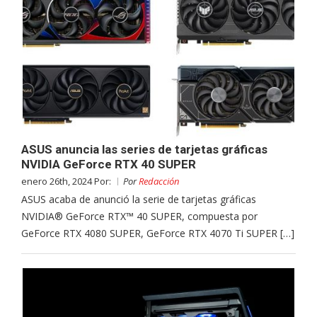
ASUS anuncia las series de tarjetas gráficas
NVIDIA GeForce RTX 40 SUPER
enero 26th, 2024 Por:
Por
Redacción
ASUS acaba de anunció la serie de tarjetas gráficas
NVIDIA® GeForce RTX™ 40 SUPER, compuesta por
GeForce RTX 4080 SUPER, GeForce RTX 4070 Ti SUPER […]