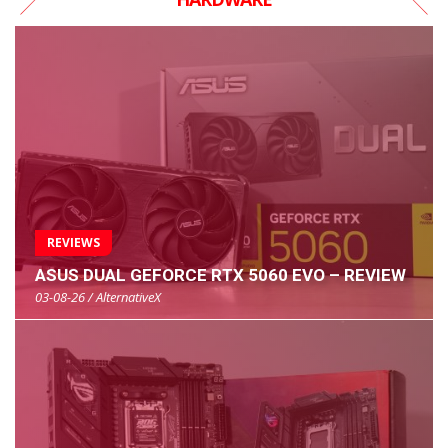
REVIEWS
ASUS DUAL GEFORCE RTX 5060 EVO – REVIEW
03-08-26 / AlternativeX