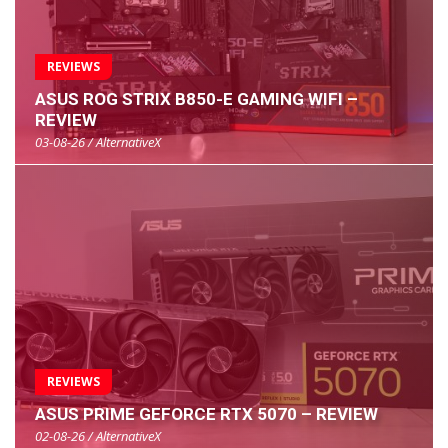
REVIEWS
ASUS ROG STRIX B850-E GAMING WIFI –
REVIEW
03-08-26 / AlternativeX
REVIEWS
ASUS PRIME GEFORCE RTX 5070 – REVIEW
02-08-26 / AlternativeX