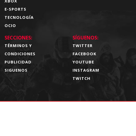
XBOX
E-SPORTS
TECNOLOGÍA
OCIO
SECCIONES:
SÍGUENOS:
TÉRMINOS Y
TWITTER
CONDICIONES
FACEBOOK
PUBLICIDAD
YOUTUBE
SIGUENOS
INSTAGRAM
TWITCH