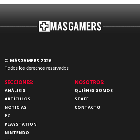
© MÁSGAMERS 2026
Todos los derechos reservados
SECCIONES:
NOSOTROS:
ANÁLISIS
QUIÉNES SOMOS
ARTÍCULOS
STAFF
NOTICIAS
CONTACTO
PC
PLAYSTATION
NINTENDO