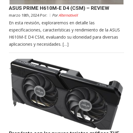
ASUS PRIME H610M-E D4 (CSM) – REVIEW
marzo 18th, 2024 Por:
Por
AlternativeX
En esta revisión, exploraremos en detalle las
especificaciones, características y rendimiento de la ASUS
H610M-E D4 CSM, evaluando su idoneidad para diversas
aplicaciones y necesidades. […]