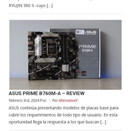
RYUJIN 360 II -cuyo […]
ASUS PRIME B760M-A – REVIEW
febrero 3rd, 2024 Por:
Por
AlternativeX
ASUS continúa presentando modelos de placas base para
cubrir los requerimientos de todo tipo de usuario. En esta
oportunidad llega la respuesta a los que buscan […]