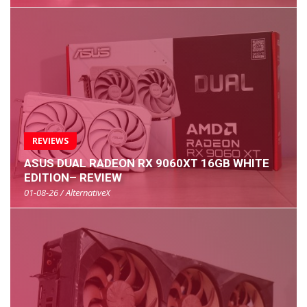
REVIEWS
ASUS DUAL RADEON RX 9060XT 16GB WHITE
EDITION– REVIEW
01-08-26 / AlternativeX