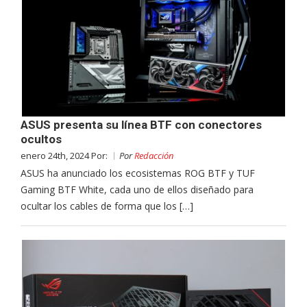
ASUS presenta su línea BTF con conectores
ocultos
enero 24th, 2024 Por:
Por
Redacción
ASUS ha anunciado los ecosistemas ROG BTF y TUF
Gaming BTF White, cada uno de ellos diseñado para
ocultar los cables de forma que los […]