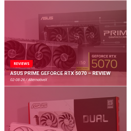
REVIEWS
ASUS PRIME GEFORCE RTX 5070 – REVIEW
02-08-26 / AlternativeX