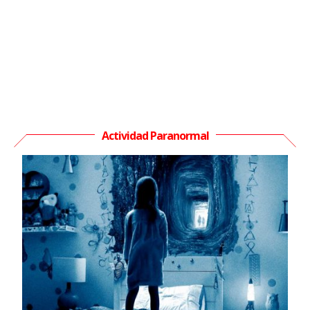
Actividad Paranormal