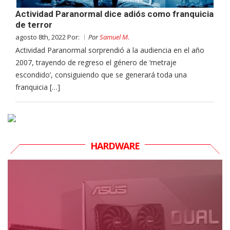
Actividad Paranormal dice adiós como franquicia
de terror
agosto 8th, 2022 Por:
Por
Samuel M.
Actividad Paranormal sorprendió a la audiencia en el año
2007, trayendo de regreso el género de ‘metraje
escondido’, consiguiendo que se generará toda una
franquicia […]
HARDWARE