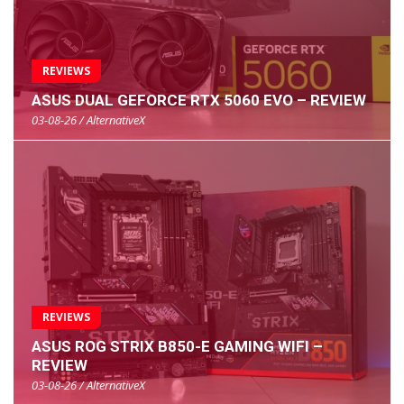
REVIEWS
ASUS DUAL GEFORCE RTX 5060 EVO – REVIEW
03-08-26 / AlternativeX
REVIEWS
ASUS ROG STRIX B850-E GAMING WIFI –
REVIEW
03-08-26 / AlternativeX