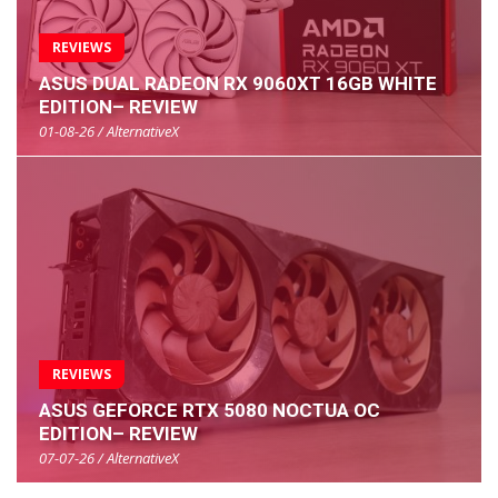
REVIEWS
ASUS DUAL RADEON RX 9060XT 16GB WHITE
EDITION– REVIEW
01-08-26 / AlternativeX
REVIEWS
ASUS GEFORCE RTX 5080 NOCTUA OC
EDITION– REVIEW
07-07-26 / AlternativeX