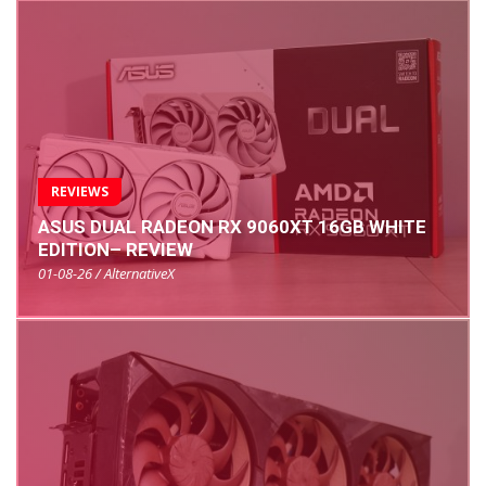
REVIEWS
ASUS DUAL RADEON RX 9060XT 16GB WHITE
EDITION– REVIEW
01-08-26 / AlternativeX