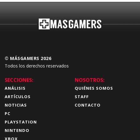
© MÁSGAMERS 2026
Todos los derechos reservados
SECCIONES:
NOSOTROS:
ANÁLISIS
QUIÉNES SOMOS
ARTÍCULOS
STAFF
NOTICIAS
CONTACTO
PC
PLAYSTATION
NINTENDO
XBOX