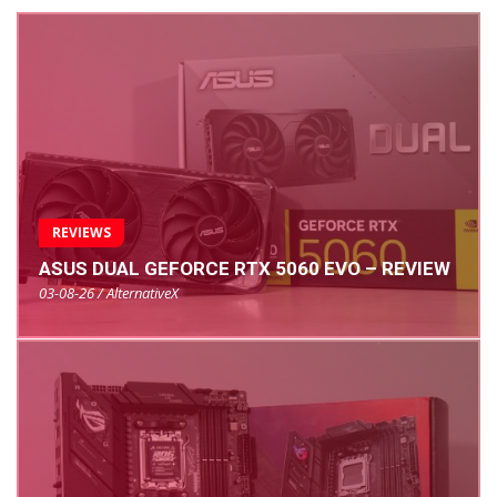
REVIEWS
ASUS DUAL GEFORCE RTX 5060 EVO – REVIEW
03-08-26 / AlternativeX