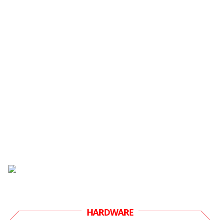
HARDWARE