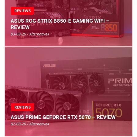
REVIEWS
ASUS ROG STRIX B850-E GAMING WIFI –
REVIEW
03-08-26 / AlternativeX
REVIEWS
ASUS PRIME GEFORCE RTX 5070 – REVIEW
02-08-26 / AlternativeX