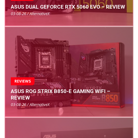
ASUS DUAL GEFORCE RTX 5060 EVO – REVIEW
03-08-26 / AlternativeX
REVIEWS
ASUS ROG STRIX B850-E GAMING WIFI –
REVIEW
03-08-26 / AlternativeX