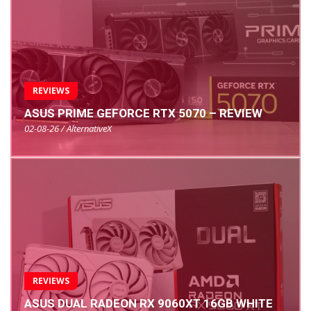
REVIEWS
ASUS PRIME GEFORCE RTX 5070 – REVIEW
02-08-26 / AlternativeX
REVIEWS
ASUS DUAL RADEON RX 9060XT 16GB WHITE