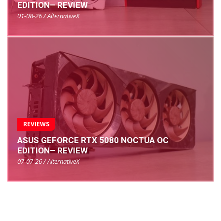
EDITION– REVIEW
01-08-26 / AlternativeX
REVIEWS
ASUS GEFORCE RTX 5080 NOCTUA OC
EDITION– REVIEW
07-07-26 / AlternativeX