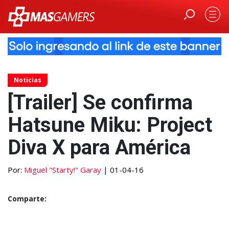
Noticias
[Trailer] Se confirma
Hatsune Miku: Project
Diva X para América
Por:
Miguel "Starty!" Garay
| 01-04-16
Comparte: