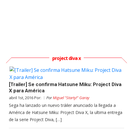
project diva x
[Trailer] Se confirma Hatsune Miku: Project Diva
X para América
abril 1st, 2016 Por:
Por
Miguel "Starty!" Garay
Sega ha lanzado un nuevo tráiler anunciado la llegada a
América de Hatsune Miku: Project Diva X, la ultima entrega
de la serie Project Diva, […]