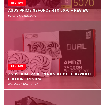
REVIEWS
ASUS PRIME GEFORCE RTX 5070 – REVIEW
02-08-26 / AlternativeX
REVIEWS
ASUS DUAL RADEON RX 9060XT 16GB WHITE
EDITION– REVIEW
01-08-26 / AlternativeX