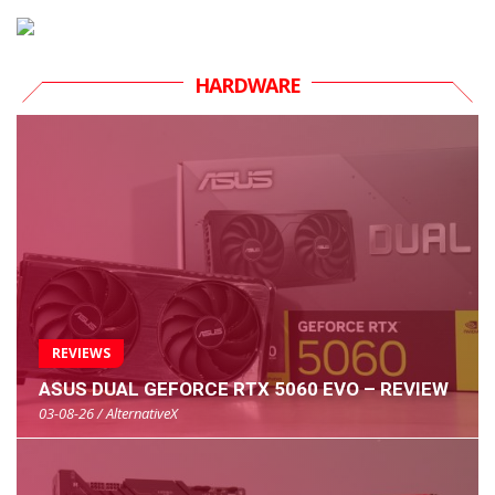
HARDWARE
REVIEWS
ASUS DUAL GEFORCE RTX 5060 EVO – REVIEW
03-08-26 / AlternativeX