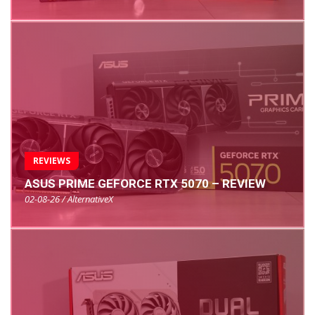
REVIEWS
ASUS PRIME GEFORCE RTX 5070 – REVIEW
02-08-26 / AlternativeX