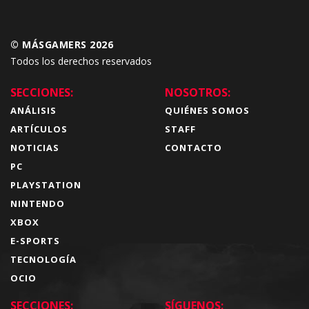
© MÁSGAMERS 2026
Todos los derechos reservados
SECCIONES:
NOSOTROS:
ANÁLISIS
QUIÉNES SOMOS
ARTÍCULOS
STAFF
NOTICIAS
CONTACTO
PC
PLAYSTATION
NINTENDO
XBOX
E-SPORTS
TECNOLOGÍA
OCIO
SECCIONES:
SÍGUENOS: