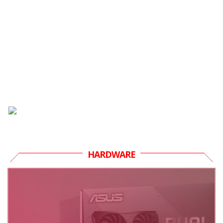
HARDWARE