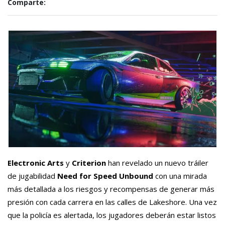
Comparte:
Electronic Arts
y
Criterion
han revelado un nuevo tráiler
de jugabilidad
Need for Speed Unbound
con una mirada
más detallada a los riesgos y recompensas de generar más
presión con cada carrera en las calles de Lakeshore. Una vez
que la policía es alertada, los jugadores deberán estar listos