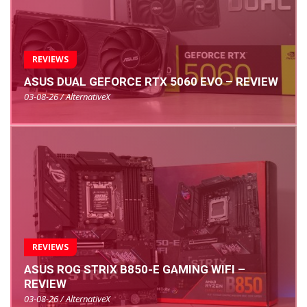
REVIEWS
ASUS DUAL GEFORCE RTX 5060 EVO – REVIEW
03-08-26 / AlternativeX
REVIEWS
ASUS ROG STRIX B850-E GAMING WIFI –
REVIEW
03-08-26 / AlternativeX