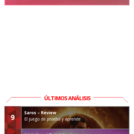
ÚLTIMOS ANÁLISIS
Saros – Review
9
El juego de prueba y aprende