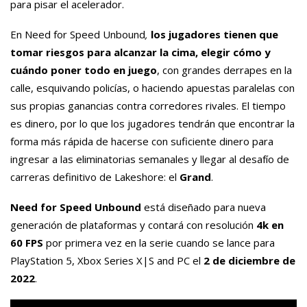
para pisar el acelerador.
En Need for Speed Unbound
,
los jugadores tienen que
tomar riesgos para alcanzar la cima, elegir cómo y
cuándo poner todo en juego
, con grandes derrapes en la
calle, esquivando policías, o haciendo apuestas paralelas con
sus propias ganancias contra corredores rivales. El tiempo
es dinero, por lo que los jugadores tendrán que encontrar la
forma más rápida de hacerse con suficiente dinero para
ingresar a las eliminatorias semanales y llegar al desafío de
carreras definitivo de Lakeshore: el
Grand
.
Need for Speed Unbound
está diseñado para nueva
generación de plataformas y contará con resolución
4k en
60 FPS
por primera vez en la serie cuando se lance para
PlayStation 5, Xbox Series X|S and PC el
2 de diciembre de
2022
.