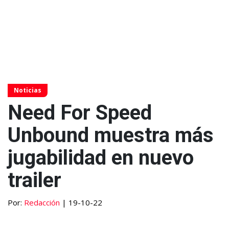
Noticias
Need For Speed
Unbound muestra más
jugabilidad en nuevo
trailer
Por:
Redacción
| 19-10-22