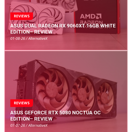
REVIEWS
ASUS DUAL RADEON RX 9060XT 16GB WHITE
EDITION– REVIEW
01-08-26 / AlternativeX
REVIEWS
ASUS GEFORCE RTX 5080 NOCTUA OC
EDITION– REVIEW
07-07-26 / AlternativeX