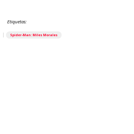
Etiquetas:
|
Spider-Man: Miles Morales