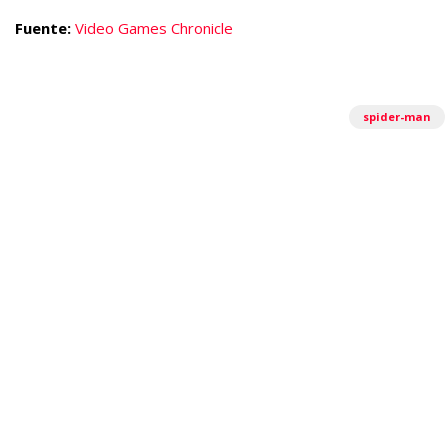
Fuente:
Video Games Chronicle
spider-man