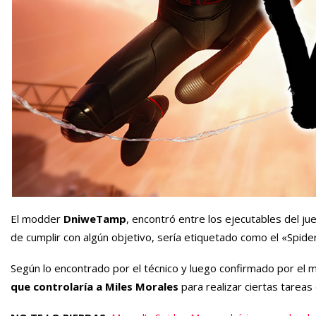
El modder
DniweTamp
, encontró entre los ejecutables del j
de cumplir con algún objetivo, sería etiquetado como el «Spide
Según lo encontrado por el técnico y luego confirmado por el m
que controlaría a Miles Morales
para realizar ciertas tareas