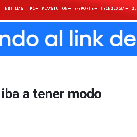
NOTICIAS
PC
PLAYSTATION
E-SPORTS
TECNOLOGÍA
OC
 iba a tener modo