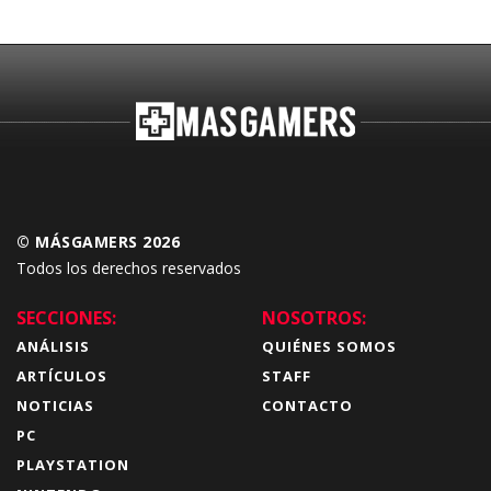
© MÁSGAMERS 2026
Todos los derechos reservados
SECCIONES:
NOSOTROS:
ANÁLISIS
QUIÉNES SOMOS
ARTÍCULOS
STAFF
NOTICIAS
CONTACTO
PC
PLAYSTATION