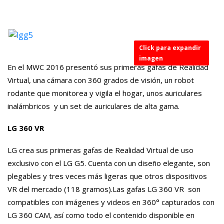
Click para expandir
imagen
En el MWC 2016 presentó sus primeras gafas de Realidad
Virtual, una cámara con 360 grados de visión, un robot
rodante que monitorea y vigila el hogar, unos auriculares
inalámbricos y un set de auriculares de alta gama.
LG 360 VR
LG crea sus primeras gafas de Realidad Virtual de uso
exclusivo con el LG G5. Cuenta con un diseño elegante, son
plegables y tres veces más ligeras que otros dispositivos
VR del mercado (118 gramos).Las gafas LG 360 VR son
compatibles con imágenes y videos en 360° capturados con
LG 360 CAM, así como todo el contenido disponible en