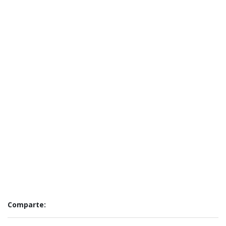
Comparte: