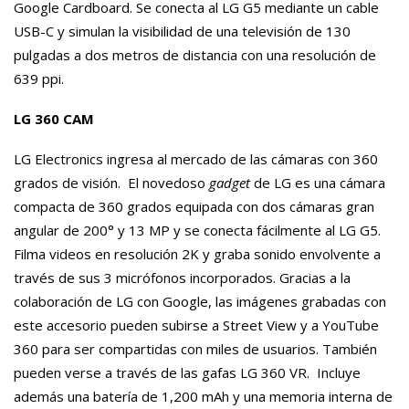
Google Cardboard. Se conecta al LG G5 mediante un cable
USB-C y simulan la visibilidad de una televisión de 130
pulgadas a dos metros de distancia con una resolución de
639 ppi.
LG 360 CAM
LG Electronics ingresa al mercado de las cámaras con 360
grados de visión. El novedoso
gadget
de LG es una cámara
compacta de 360 grados equipada con dos cámaras gran
angular de 200° y 13 MP y se conecta fácilmente al LG G5.
Filma videos en resolución 2K y graba sonido envolvente a
través de sus 3 micrófonos incorporados. Gracias a la
colaboración de LG con Google, las imágenes grabadas con
este accesorio pueden subirse a Street View y a YouTube
360 para ser compartidas con miles de usuarios. También
pueden verse a través de las gafas LG 360 VR. Incluye
además una batería de 1,200 mAh y una memoria interna de