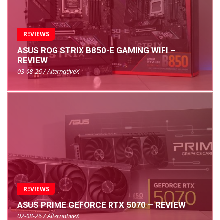
REVIEWS
ASUS ROG STRIX B850-E GAMING WIFI –
REVIEW
03-08-26 / AlternativeX
REVIEWS
ASUS PRIME GEFORCE RTX 5070 – REVIEW
02-08-26 / AlternativeX