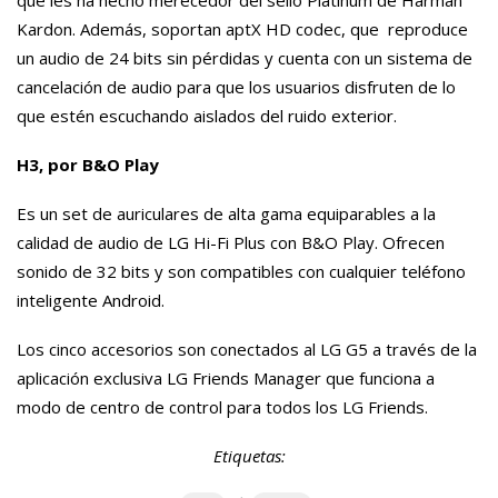
Kardon. Además, soportan aptX HD codec, que reproduce
un audio de 24 bits sin pérdidas y cuenta con un sistema de
cancelación de audio para que los usuarios disfruten de lo
que estén escuchando aislados del ruido exterior.
H3, por B&O Play
Es un set de auriculares de alta gama equiparables a la
calidad de audio de LG Hi-Fi Plus con B&O Play. Ofrecen
sonido de 32 bits y son compatibles con cualquier teléfono
inteligente Android.
Los cinco accesorios son conectados al LG G5 a través de la
aplicación exclusiva LG Friends Manager que funciona a
modo de centro de control para todos los LG Friends.
Etiquetas: