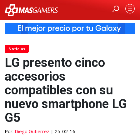
Noticias
LG presento cinco
accesorios
compatibles con su
nuevo smartphone LG
G5
Por:
Diego Gutierrez
| 25-02-16