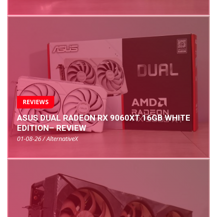
REVIEWS
ASUS DUAL RADEON RX 9060XT 16GB WHITE
EDITION– REVIEW
01-08-26 / AlternativeX