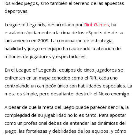
los videojuegos, sino también el terreno de las apuestas
deportivas.
League of Legends, desarrollado por
Riot Games
, ha
escalado rápidamente a la cima de los eSports desde su
lanzamiento en 2009. La combinación de estrategia,
habilidad y juego en equipo ha capturado la atención de
millones de jugadores y espectadores.
En el League of Legends, equipos de cinco jugadores se
enfrentan en un mapa conocido como el Rift, cada uno
controlando un campeón único con habilidades especiales. La
meta es simple, pero desafiante: destruir el Nexo enemigo.
A pesar de que la meta del juego puede parecer sencilla, la
complejidad de su jugabilidad no lo es tanto. Para apostar
como un profesional debes de entender las dinámicas del
juego, las fortalezas y debilidades de los equipos, y cómo