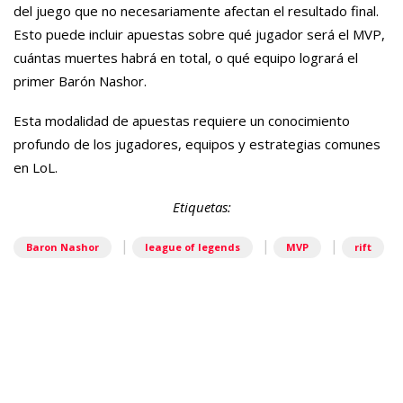
del juego que no necesariamente afectan el resultado final.
Esto puede incluir apuestas sobre qué jugador será el MVP,
cuántas muertes habrá en total, o qué equipo logrará el
primer Barón Nashor.
Esta modalidad de apuestas requiere un conocimiento
profundo de los jugadores, equipos y estrategias comunes
en LoL.
Etiquetas:
|
|
|
Baron Nashor
league of legends
MVP
rift