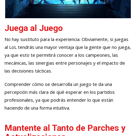
Juega al Juego
No hay sustituto para la experiencia. Obviamente, si juegas
al LoL tendrás una mayor ventaja que la gente que no juega,
ya que esto te permitirá conocer a los campeones, las
mecánicas, las sinergias entre personajes y el impacto de
las decisiones tácticas.
Comprender cómo se desarrolla un juego te da una
percepción más clara de qué esperar en los partidos
profesionales, ya que podrás entender lo que están
haciendo de una forma intuitiva.
Mantente al Tanto de Parches y