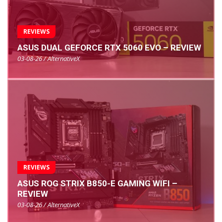
REVIEWS
ASUS DUAL GEFORCE RTX 5060 EVO – REVIEW
03-08-26 / AlternativeX
REVIEWS
ASUS ROG STRIX B850-E GAMING WIFI –
REVIEW
03-08-26 / AlternativeX