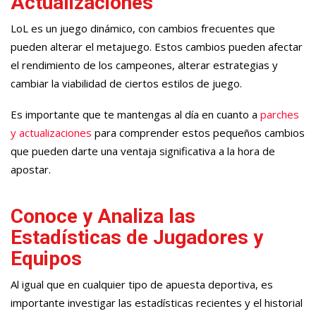
Actualizaciones
LoL es un juego dinámico, con cambios frecuentes que
pueden alterar el metajuego. Estos cambios pueden afectar
el rendimiento de los campeones, alterar estrategias y
cambiar la viabilidad de ciertos estilos de juego.
Es importante que te mantengas al día en cuanto a
parches
y actualizaciones
para comprender estos pequeños cambios
que pueden darte una ventaja significativa a la hora de
apostar.
Conoce y Analiza las
Estadísticas de Jugadores y
Equipos
Al igual que en cualquier tipo de apuesta deportiva, es
importante investigar las estadísticas recientes y el historial