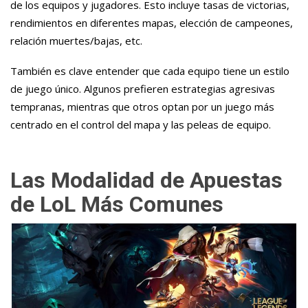
de los equipos y jugadores. Esto incluye tasas de victorias,
rendimientos en diferentes mapas, elección de campeones,
relación muertes/bajas, etc.
También es clave entender que cada equipo tiene un estilo
de juego único. Algunos prefieren estrategias agresivas
tempranas, mientras que otros optan por un juego más
centrado en el control del mapa y las peleas de equipo.
Las Modalidad de Apuestas
de LoL Más Comunes