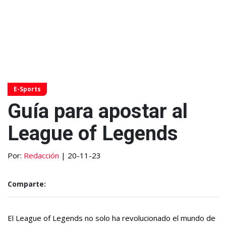
E-Sports
Guía para apostar al
League of Legends
Por:
Redacción
| 20-11-23
Comparte:
El League of Legends no solo ha revolucionado el mundo de