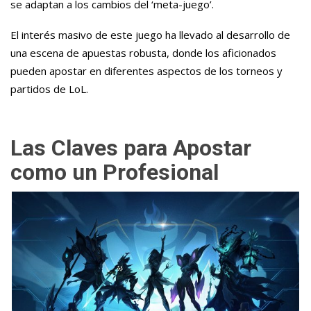
se adaptan a los cambios del ‘meta-juego’.
El interés masivo de este juego ha llevado al desarrollo de
una escena de apuestas robusta, donde los aficionados
pueden apostar en diferentes aspectos de los torneos y
partidos de LoL.
Las Claves para Apostar
como un Profesional