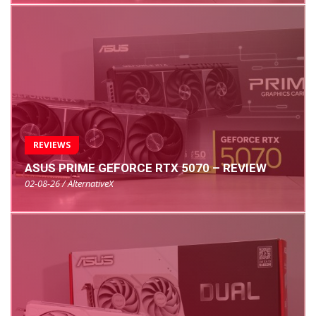
REVIEWS
ASUS PRIME GEFORCE RTX 5070 – REVIEW
02-08-26 / AlternativeX