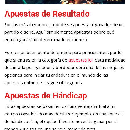
Apuestas de Resultado
Son las más frecuentes, donde se apuesta al ganador de un
partido o serie. Aquí, simplemente apuestas sobre qué
equipo ganará un determinado encuentro.
Este es un buen punto de partida para principiantes, por lo
que si entras en la categoría de
apuestas lol
, esta modalidad
decantada por ganador y perdedor será una de las mejores
opciones para iniciar tu andadura en el mundo de las
apuestas online de League of Legends.
Apuestas de Hándicap
Estas apuestas se basan en dar una ventaja virtual a un
equipo considerado más débil. Por ejemplo, en una apuesta
de hándicap -1.5, el equipo favorito necesita ganar por al
menos 2 juegos en una serie al mejor de tres.