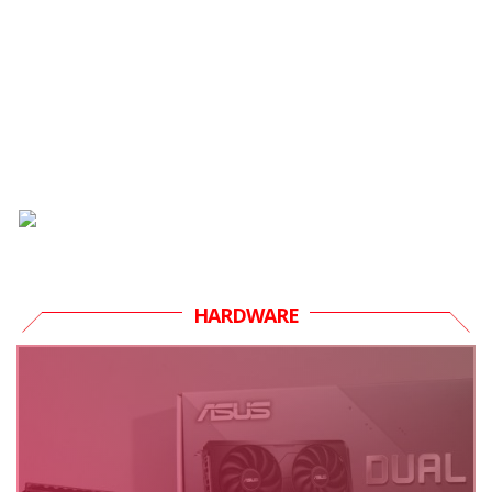
HARDWARE