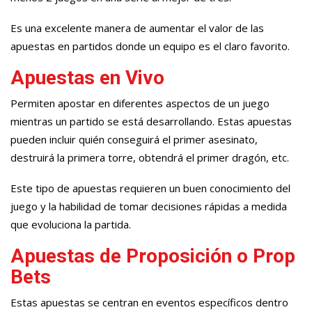
Es una excelente manera de aumentar el valor de las
apuestas en partidos donde un equipo es el claro favorito.
Apuestas en Vivo
Permiten apostar en diferentes aspectos de un juego
mientras un partido se está desarrollando. Estas apuestas
pueden incluir quién conseguirá el primer asesinato,
destruirá la primera torre, obtendrá el primer dragón, etc.
Este tipo de apuestas requieren un buen conocimiento del
juego y la habilidad de tomar decisiones rápidas a medida
que evoluciona la partida.
Apuestas de Proposición o Prop
Bets
Estas apuestas se centran en eventos específicos dentro