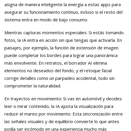
asigna de manera inteligente la energía a estas apps para
asegurar su funcionamiento continuo, incluso si el resto del
sistema entra en modo de bajo consumo.
Mientras capturas momentos especiales: Si estás tomando
fotos, la IA entra en acción sin que tengas que activarla. En
paisajes, por ejemplo, la función de extensión de imagen
puede completar los bordes para lograr una panorámica
más envolvente. En retratos, el borrador AI elimina
elementos no deseados del fondo, y el retoque facial
corrige detalles como un parpadeo accidental, todo sin
comprometer la naturalidad.
En trayectos en movimiento: Si vas en automóvil y decides
leer o mirar contenido, la IA ajusta la visualización para
reducir el mareo por movimiento. Esta sincronización entre
las señales visuales y de equilibrio convierte lo que antes
podía ser incómodo en una experiencia mucho más