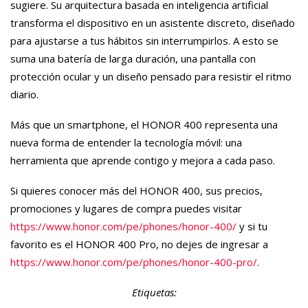
sugiere. Su arquitectura basada en inteligencia artificial
transforma el dispositivo en un asistente discreto, diseñado
para ajustarse a tus hábitos sin interrumpirlos. A esto se
suma una batería de larga duración, una pantalla con
protección ocular y un diseño pensado para resistir el ritmo
diario.
Más que un smartphone, el HONOR 400 representa una
nueva forma de entender la tecnología móvil: una
herramienta que aprende contigo y mejora a cada paso.
Si quieres conocer más del HONOR 400, sus precios,
promociones y lugares de compra puedes visitar
https://www.honor.com/pe/phones/honor-400/
y si tu
favorito es el HONOR 400 Pro, no dejes de ingresar a
https://www.honor.com/pe/phones/honor-400-pro/
.
Etiquetas: