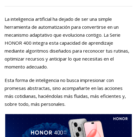
La inteligencia artificial ha dejado de ser una simple
herramienta de automatización para convertirse en un
mecanismo adaptativo que evoluciona contigo. La Serie
HONOR 400 integra esta capacidad de aprendizaje
mediante algoritmos diseñados para reconocer tus rutinas,
optimizar recursos y anticipar lo que necesitas en el
momento adecuado.
Esta forma de inteligencia no busca impresionar con
promesas abstractas, sino acompañarte en las acciones
más cotidianas, haciéndolas más fluidas, más eficientes y,
sobre todo, más personales.