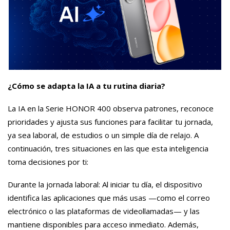
¿Cómo se adapta la IA a tu rutina diaria?
La IA en la Serie HONOR 400 observa patrones, reconoce
prioridades y ajusta sus funciones para facilitar tu jornada,
ya sea laboral, de estudios o un simple día de relajo. A
continuación, tres situaciones en las que esta inteligencia
toma decisiones por ti:
Durante la jornada laboral: Al iniciar tu día, el dispositivo
identifica las aplicaciones que más usas —como el correo
electrónico o las plataformas de videollamadas— y las
mantiene disponibles para acceso inmediato. Además,