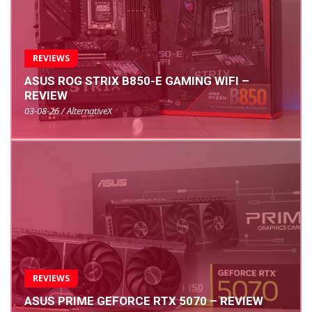
REVIEWS
ASUS ROG STRIX B850-E GAMING WIFI –
REVIEW
03-08-26 / AlternativeX
REVIEWS
ASUS PRIME GEFORCE RTX 5070 – REVIEW