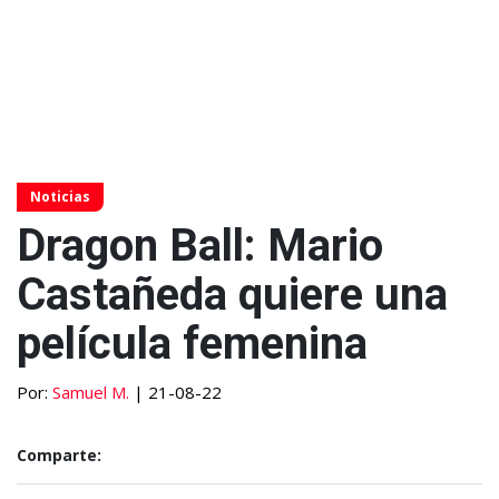
Noticias
Dragon Ball: Mario
Castañeda quiere una
película femenina
Por:
Samuel M.
| 21-08-22
Comparte: