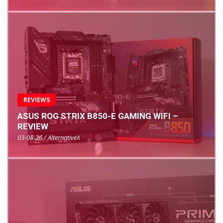
REVIEWS
ASUS ROG STRIX B850-E GAMING WIFI –
REVIEW
03-08-26 / AlternativeX