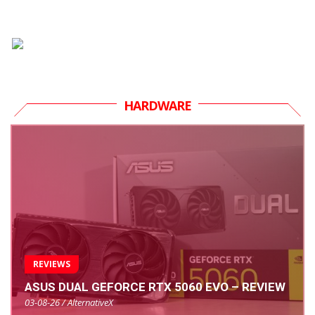
HARDWARE
REVIEWS
ASUS DUAL GEFORCE RTX 5060 EVO – REVIEW
03-08-26 / AlternativeX