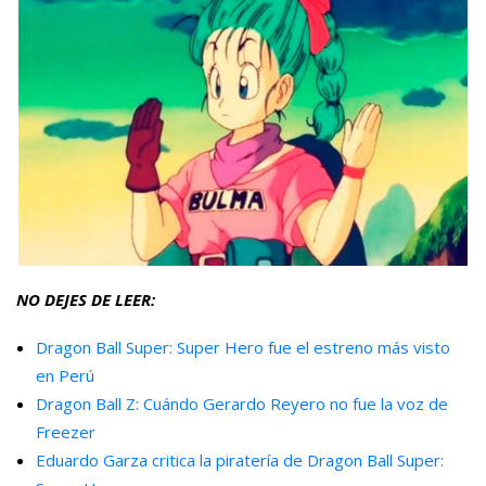
NO DEJES DE LEER:
Dragon Ball Super: Super Hero fue el estreno más visto
en Perú
Dragon Ball Z: Cuándo Gerardo Reyero no fue la voz de
Freezer
Eduardo Garza critica la piratería de Dragon Ball Super: