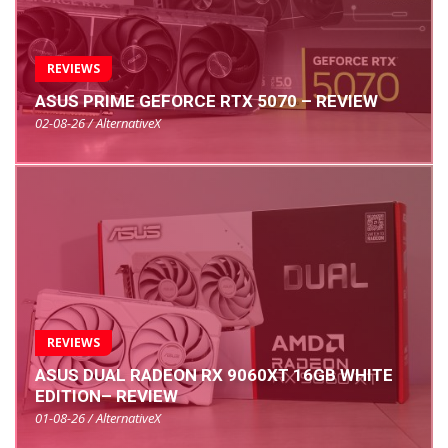
REVIEWS
ASUS PRIME GEFORCE RTX 5070 – REVIEW
02-08-26 / AlternativeX
REVIEWS
ASUS DUAL RADEON RX 9060XT 16GB WHITE
EDITION– REVIEW
01-08-26 / AlternativeX