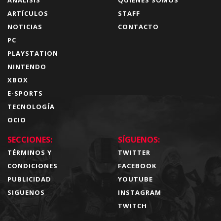
ARTÍCULOS
STAFF
NOTICIAS
CONTACTO
PC
PLAYSTATION
NINTENDO
XBOX
E-SPORTS
TECNOLOGÍA
OCIO
SECCIONES:
SÍGUENOS:
TÉRMINOS Y
TWITTER
CONDICIONES
FACEBOOK
PUBLICIDAD
YOUTUBE
SIGUENOS
INSTAGRAM
TWITCH