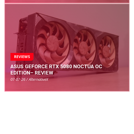
REVIEWS
ASUS GEFORCE RTX 5080 NOCTUA OC
EDITION– REVIEW
07-07-26 / AlternativeX