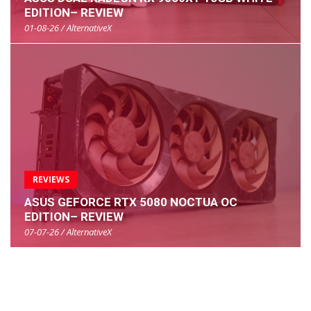
EDITION– REVIEW
01-08-26 / AlternativeX
REVIEWS
ASUS GEFORCE RTX 5080 NOCTUA OC
EDITION– REVIEW
07-07-26 / AlternativeX