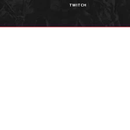
TWITCH