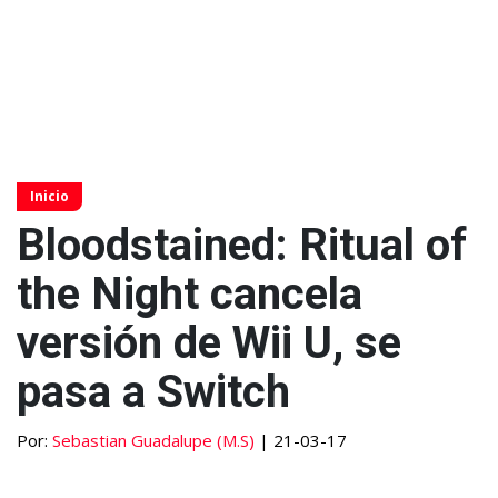
Inicio
Bloodstained: Ritual of
the Night cancela
versión de Wii U, se
pasa a Switch
Por:
Sebastian Guadalupe (M.S)
| 21-03-17