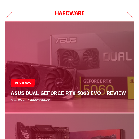
HARDWARE
REVIEWS
ASUS DUAL GEFORCE RTX 5060 EVO – REVIEW
03-08-26 / AlternativeX