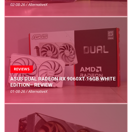
02-08-26 / AlternativeX
REVIEWS
ASUS DUAL RADEON RX 9060XT 16GB WHITE
EDITION– REVIEW
01-08-26 / AlternativeX