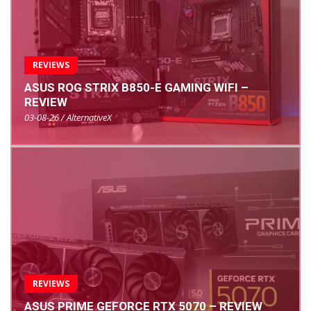
REVIEWS
ASUS ROG STRIX B850-E GAMING WIFI –
REVIEW
03-08-26 / AlternativeX
REVIEWS
ASUS PRIME GEFORCE RTX 5070 – REVIEW