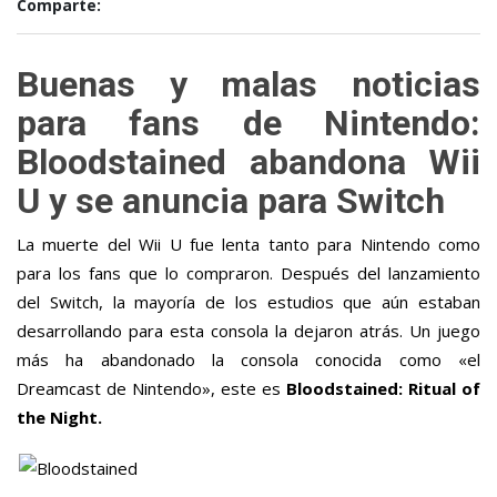
Comparte:
Buenas y malas noticias
para fans de Nintendo:
Bloodstained abandona Wii
U y se anuncia para Switch
La muerte del Wii U fue lenta tanto para Nintendo como
para los fans que lo compraron. Después del lanzamiento
del Switch, la mayoría de los estudios que aún estaban
desarrollando para esta consola la dejaron atrás. Un juego
más ha abandonado la consola conocida como «el
Dreamcast de Nintendo», este es
Bloodstained: Ritual of
the Night.