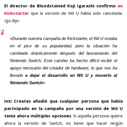
El
director de Bloodstained Koji Igarashi confirmo
en
Kickstarter
que la versión de Wii U había sido cancelada.
Iga dijo:
«Durante nuestra campaña de Kickstarter, el Wii U estaba
en el pico de su popularidad, pero la situación ha
cambiado drásticamente después del lanzamiento del
Nintendo Switch. Este cambio ha hecho difícil recibir el
apoyo necesario del creador de hardware, lo que nos ha
llevado
a dejar el desarrollo en Wii U y moverlo al
Nintendo Switch
«
Inti Creates añadió que cualquier persona que había
participado en la campaña por una versión de Wii U
tenía ahora múltiples opciones
. Si aquella persona quiere
ahora la versión de Switch, no tiene que hacer ningún