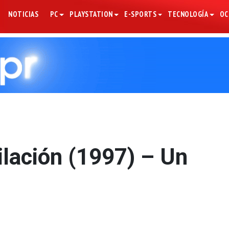
NOTICIAS
PC
PLAYSTATION
E-SPORTS
TECNOLOGÍA
OC
lación (1997) – Un