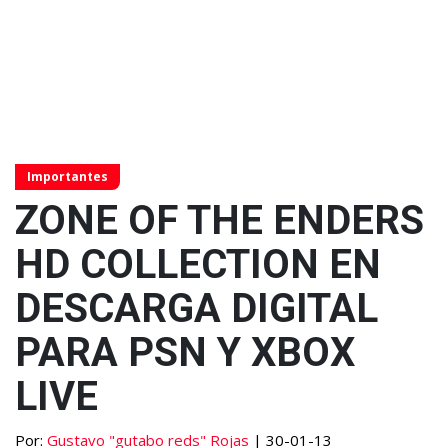
Importantes
ZONE OF THE ENDERS
HD COLLECTION EN
DESCARGA DIGITAL
PARA PSN Y XBOX
LIVE
Por:
Gustavo "gutabo reds" Rojas
| 30-01-13