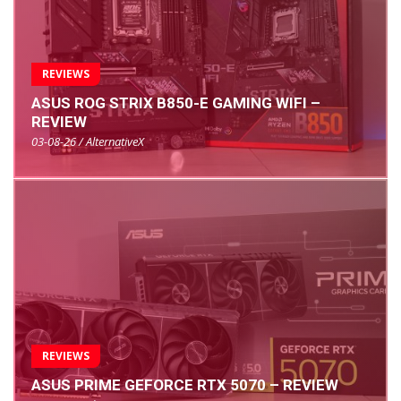
REVIEWS
ASUS ROG STRIX B850-E GAMING WIFI –
REVIEW
03-08-26 / AlternativeX
REVIEWS
ASUS PRIME GEFORCE RTX 5070 – REVIEW