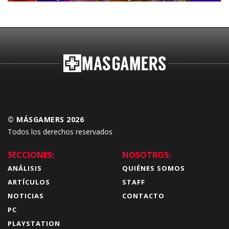
Budokai Tenkaichi
© MÁSGAMERS 2026
Todos los derechos reservados
SECCIONES:
NOSOTROS:
ANÁLISIS
QUIÉNES SOMOS
ARTÍCULOS
STAFF
NOTICIAS
CONTACTO
PC
PLAYSTATION