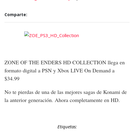
Comparte:
ZONE OF THE ENDERS HD COLLECTION llega en
formato digital a PSN y Xbox LIVE On Demand a
$34.99
No te pierdas de una de las mejores sagas de Konami de
la anterior generación. Ahora completamente en HD.
Etiquetas: