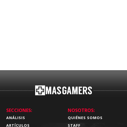
SECCIONES:
NOSOTROS:
ANÁLISIS
QUIÉNES SOMOS
ARTÍCULOS
STAFF