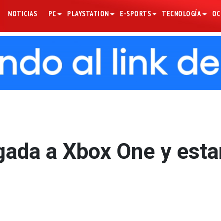
NOTICIAS
PC
PLAYSTATION
E-SPORTS
TECNOLOGÍA
OC
gada a Xbox One y esta