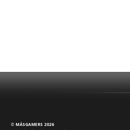
© MÁSGAMERS 2026