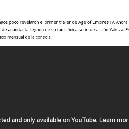
ace poco revelaron el primer trailer de Age of Empires IV. Ahora
e anunciar la llegada de su tan icónica serie de acción Yakuza. E
icio mensual de la consola.