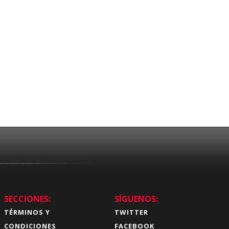
SECCIONES:
SÍGUENOS:
TÉRMINOS Y
TWITTER
CONDICIONES
FACEBOOK