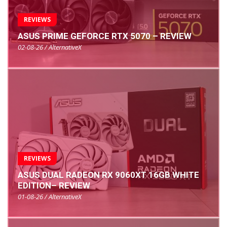
REVIEWS
ASUS PRIME GEFORCE RTX 5070 – REVIEW
02-08-26 / AlternativeX
REVIEWS
ASUS DUAL RADEON RX 9060XT 16GB WHITE
EDITION– REVIEW
01-08-26 / AlternativeX