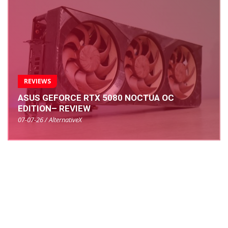
REVIEWS
ASUS GEFORCE RTX 5080 NOCTUA OC
EDITION– REVIEW
07-07-26 / AlternativeX