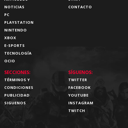
NOTICIAS
CONTACTO
PC
PLAYSTATION
NINTENDO
XBOX
E-SPORTS
TECNOLOGÍA
OCIO
SECCIONES:
SÍGUENOS:
TÉRMINOS Y
TWITTER
CONDICIONES
FACEBOOK
PUBLICIDAD
YOUTUBE
SIGUENOS
INSTAGRAM
TWITCH