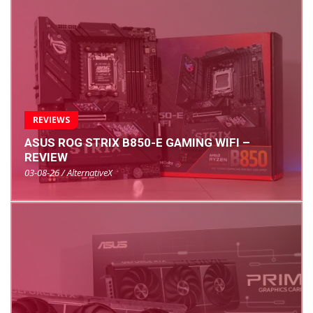
REVIEWS
ASUS ROG STRIX B850-E GAMING WIFI –
REVIEW
03-08-26 / AlternativeX