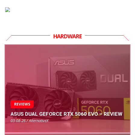
HARDWARE
REVIEWS
ASUS DUAL GEFORCE RTX 5060 EVO – REVIEW
03-08-26 / AlternativeX