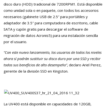
disco duro (HDD) tradicional de 7200RPM1. Está disponible
como unidad sola o en paquete, con todos los accesorios
necesarios (gabinete USB de 2.5″ para portátiles y
adaptador de 3.5″ para computadora de escritorio, cable
SATA y cupón gratis para descargar el software de
migración de datos Acronis5) para una instalación sencilla
por el usuario.
“Con este nuevo lanzamiento, los usuarios de todos los niveles
ahora sí podrán sustituir su disco duro por una SSD y recibir
todos sus beneficios de alto desempeño”
, declaro Ariel Perez,
gerente de la división SSD en Kingston.
La UV400 está disponible en capacidades de 120GB,