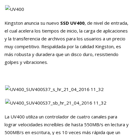
Kingston anuncia su nuevo
SSD UV400
, de nivel de entrada,
el cual acelera los tiempos de inicio, la carga de aplicaciones
y la transferencia de archivos para los usuarios a un precio
muy competitivo. Respaldada por la calidad Kingston, es
más robusta y duradera que un disco duro, resistiendo
golpes y vibraciones.
La UV400 utiliza un controlador de cuatro canales para
lograr velocidades increíbles de hasta 550MB/s en lectura y
500MB/s en escritura, y es 10 veces más rápida que un