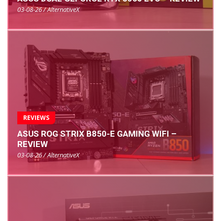
03-08-26 / AlternativeX
REVIEWS
ASUS ROG STRIX B850-E GAMING WIFI –
REVIEW
03-08-26 / AlternativeX