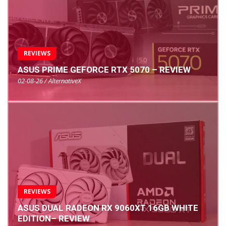
REVIEWS
ASUS PRIME GEFORCE RTX 5070 – REVIEW
02-08-26 / AlternativeX
REVIEWS
ASUS DUAL RADEON RX 9060XT 16GB WHITE
EDITION– REVIEW